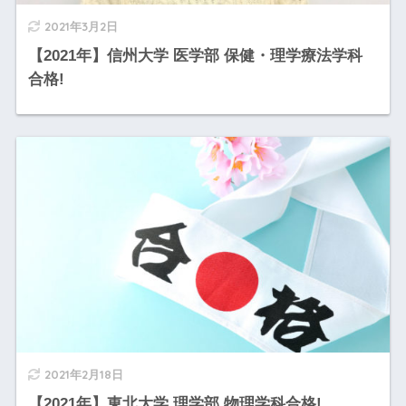
2021年3月2日
【2021年】信州大学 医学部 保健・理学療法学科
合格!
2021年2月18日
【2021年】東北大学 理学部 物理学科合格!