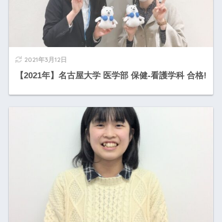
2021年3月12日
【2021年】名古屋大学 医学部 保健-看護学科 合格!