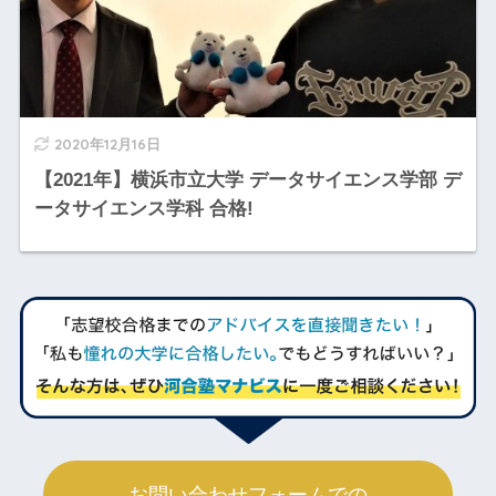
2020年12月16日
【2021年】横浜市立大学 データサイエンス学部 デ
ータサイエンス学科 合格!
お問い合わせフォームでの