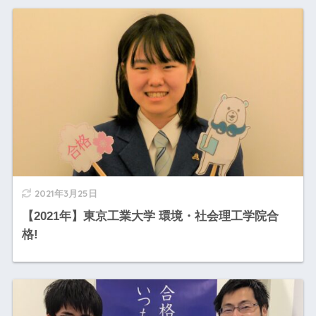
2021年3月25日
【2021年】東京工業大学 環境・社会理工学院合
格!