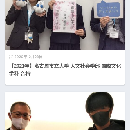
2020年12月28日
【2021年】名古屋市立大学 人文社会学部 国際文化
学科 合格!