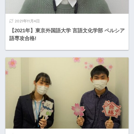
2021年11月4日
【2021年】東京外国語大学 言語文化学部 ペルシア
語専攻合格!