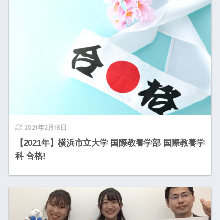
2021年2月18日
【2021年】横浜市立大学 国際教養学部 国際教養学
科 合格!