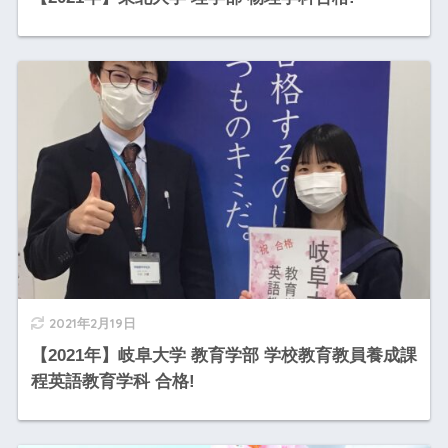
2021年2月19日
【2021年】岐阜大学 教育学部 学校教育教員養成課
程英語教育学科 合格!