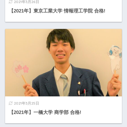
2021年3月26日
【2021年】東京工業大学 情報理工学院 合格!
2021年3月25日
【2021年】一橋大学 商学部 合格!