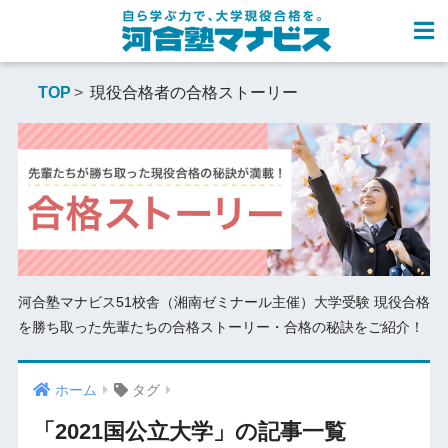
TOP
現役合格者の合格ストーリー
河合塾マナビス51校舎（湘南ゼミナール主催）大学受験 現役合格
を勝ち取った先輩たちの合格ストーリー・合格の秘訣をご紹介！
ホーム
タグ
「2021国公立大学」の記事一覧