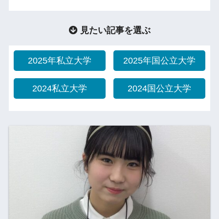
見たい記事を選ぶ
2025年私立大学
2025年国公立大学
2024私立大学
2024国公立大学