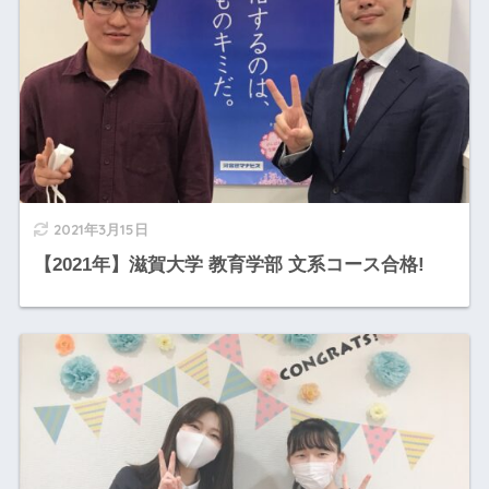
2021年3月15日
【2021年】滋賀大学 教育学部 文系コース合格!