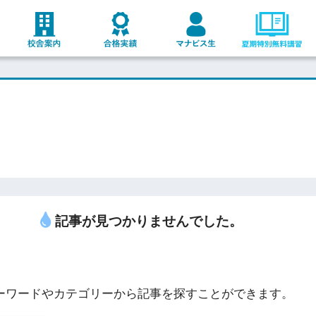
記事が見つかりませんでした。
ーワードやカテゴリーから記事を探すことができます。