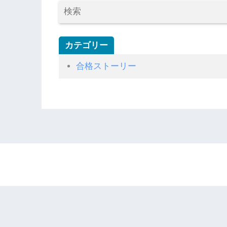
カテゴリー
合格ストーリー