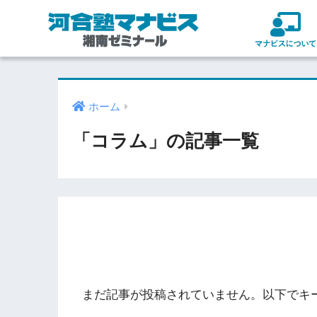
ホーム
「コラム」の記事一覧
まだ記事が投稿されていません。以下でキ