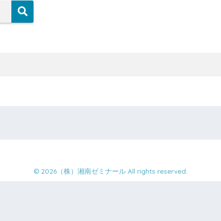
© 2026（株）湘南ゼミナール All rights reserved.