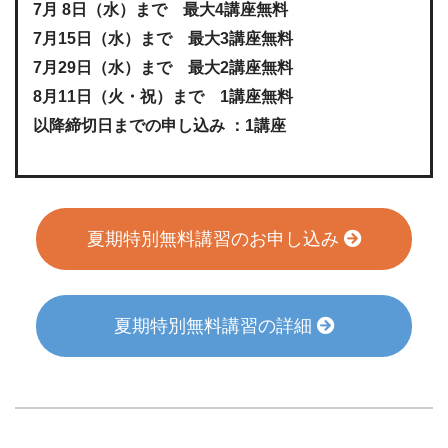
7月 8日（水）まで 最大4講座無料
7月15日（水）まで 最大3講座無料
7月29日（水）まで 最大2講座無料
8月11日（火・祝）まで 1講座無料
以降締切日までの申し込み ：1講座
夏期特別無料講習のお申し込み
夏期特別無料講習の詳細