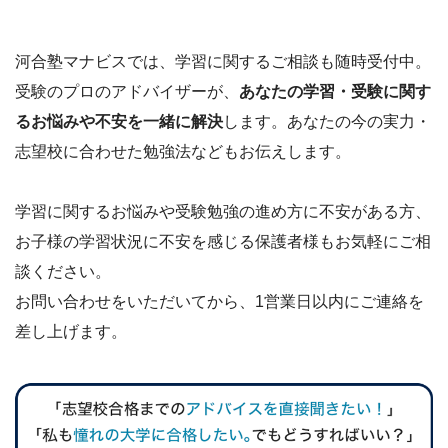
河合塾マナビスでは、学習に関するご相談も随時受付中。
受験のプロのアドバイザーが、
あなたの学習・受験に関す
るお悩みや不安を一緒に解決
します。あなたの今の実力・
志望校に合わせた勉強法などもお伝えします。
学習に関するお悩みや受験勉強の進め方に不安がある方、
お子様の学習状況に不安を感じる保護者様もお気軽にご相
談ください。
お問い合わせをいただいてから、1営業日以内にご連絡を
差し上げます。