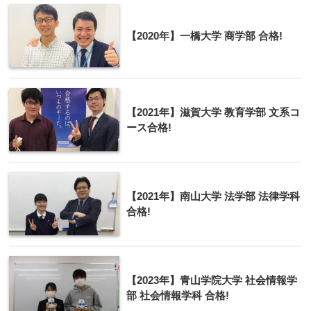
【2020年】一橋大学 商学部 合格!
【2021年】滋賀大学 教育学部 文系コ
ース合格!
【2021年】南山大学 法学部 法律学科
合格!
【2023年】青山学院大学 社会情報学
部 社会情報学科 合格!