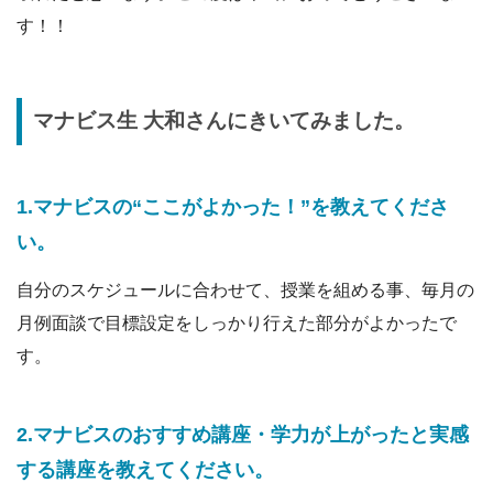
す！！
マナビス生 大和さんにきいてみました。
1.マナビスの“ここがよかった！”を教えてくださ
い。
自分のスケジュールに合わせて、授業を組める事、毎月の
月例面談で目標設定をしっかり行えた部分がよかったで
す。
2.マナビスのおすすめ講座・学力が上がったと実感
する講座を教えてください。