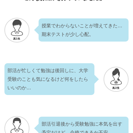
授業でわからないことが増えてきた…
期末テストが少し心配。
部活が忙しくて勉強は後回しに、大学
受験のことも気になるけど何をしたら
いいのか…
部活引退後から受験勉強に本気を出す
予定だけど、合格できるか不安…