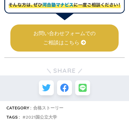
お問い合わせフォームでの
ご相談はこちら
SHARE
CATEGORY :
合格ストーリー
TAGS :
2021国公立大学