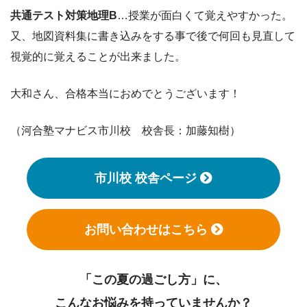
共通テスト対策地理B
…授業が面白くて覚えやすかった。
又、地図資料集に書き込みをする事で後で何回も見直して
視覚的に覚えることが出来ました。
大和さん、合格本当におめでとうございます！
（河合塾マナビス市川校 校舎長：加藤知樹）
市川校 校舎ページ
お問い合わせはこちら
「この夏の過ごし方」に、
こんなお悩みを持っていませんか？