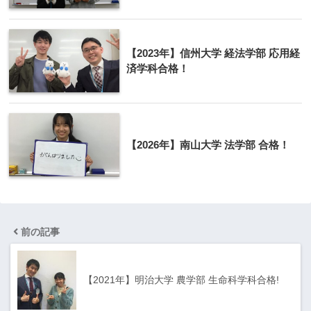
【2023年】信州大学 経法学部 応用経
済学科合格！
【2026年】南山大学 法学部 合格！
前の記事
【2021年】明治大学 農学部 生命科学科合格!