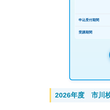
申込受付期間
受講期間
2026年度 市川