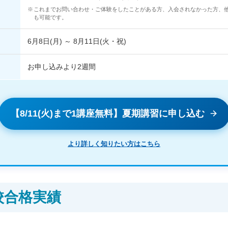
これまでお問い合わせ・ご体験をしたことがある方、入会されなかった方、
も可能です。
6月8日(月) ～ 8月11日(火・祝)
お申し込みより2週間
【8/11(火)まで1講座無料】夏期講習に申し込む
より詳しく知りたい方はこちら
校合格実績