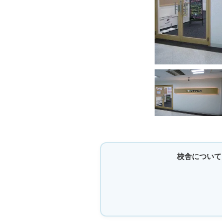
校舎について