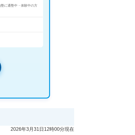
他塾に通塾中・体験中の方
2026年3月31日12時00分現在