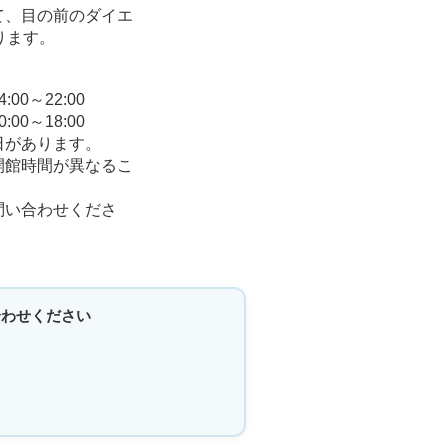
て、目の前のダイエ
ります。
0～22:00
0～18:00
日があります。
開館時間が異なるこ
問い合わせくださ
合わせください