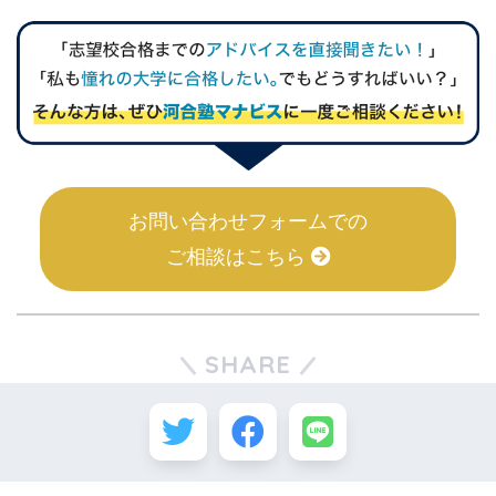
お問い合わせフォームでの
ご相談はこちら
SHARE