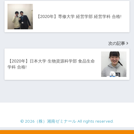
【2020年】専修大学 経営学部 経営学科 合格!
次の記事
【2020年】日本大学 生物資源科学部 食品生命
学科 合格!
© 2026（株）湘南ゼミナール All rights reserved.