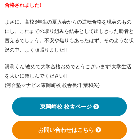
合格されました!
まさに、高校3年生の夏入会からの逆転合格を現実のもの
にし、これまでの取り組みを結果として出しきった勝者と
言えるでしょう。不安や焦りもあったはず、そのような状
況の中、よく頑張りました!!
溝渕くん!改めて大学合格おめでとうございます!大学生活
を大いに楽しんでください!!
(河合塾マナビス東岡崎校 校舎長:千葉和矢)
東岡崎校 校舎ページ
お問い合わせはこちら