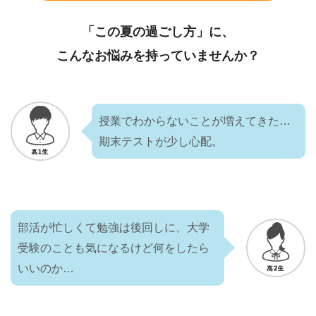
「この夏の過ごし方」に、
こんなお悩みを持っていませんか？
授業でわからないことが増えてきた…
期末テストが少し心配。
部活が忙しくて勉強は後回しに、大学
受験のことも気になるけど何をしたら
いいのか…