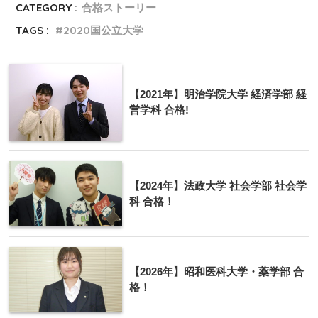
CATEGORY :
合格ストーリー
TAGS :
2020国公立大学
【2021年】明治学院大学 経済学部 経
営学科 合格!
【2024年】法政大学 社会学部 社会学
科 合格！
【2026年】昭和医科大学・薬学部 合
格！