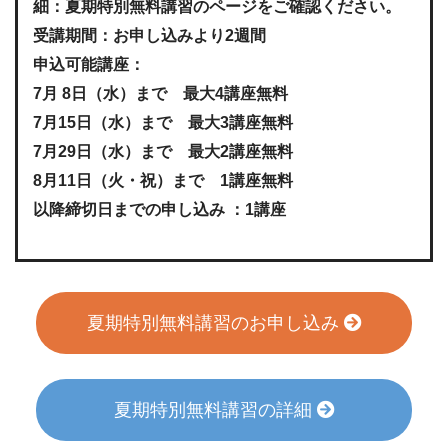
細：夏期特別無料講習のページをご確認ください。
受講期間：お申し込みより2週間
申込可能講座：
7月 8日（水）まで 最大4講座無料
7月15日（水）まで 最大3講座無料
7月29日（水）まで 最大2講座無料
8月11日（火・祝）まで 1講座無料
以降締切日までの申し込み ：1講座
夏期特別無料講習のお申し込み
夏期特別無料講習の詳細