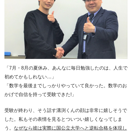
「7月・8月の夏休み、あんなに毎日勉強したのは、人生で
初めてかもしれない…」
「数学を最後までしっかりやっていて良かった。数学のお
かげで自信を持って受験できた!」
受験が終わり、そう話す溝渕くんの顔は非常に嬉しそうで
した。私もその表情を見るとついつい嬉しくなってしま
う。
なぜなら彼は実際に国公立大学へと逆転合格を体現し