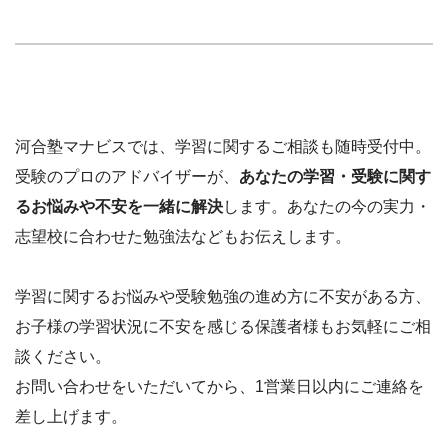
河合塾マナビスでは、学習に関するご相談も随時受付中。
受験のプロのアドバイザーが、
あなたの学習・受験に関す
るお悩みや不安を一緒に解決
します。あなたの今の実力・
志望校に合わせた勉強法などもお伝えします。
学習に関するお悩みや受験勉強の進め方に不安がある方、
お子様の学習状況に不安を感じる保護者様もお気軽にご相
談ください。
お問い合わせをいただいてから、1営業日以内にご連絡を
差し上げます。