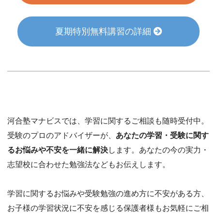
夏期特別無料講習の詳細
河合塾マナビスでは、学習に関するご相談も随時受付中。
受験のプロのアドバイザーが、
あなたの学習・受験に関す
るお悩みや不安を一緒に解決
します。あなたの今の実力・
志望校に合わせた勉強法などもお伝えします。
学習に関するお悩みや受験勉強の進め方に不安がある方、
お子様の学習状況に不安を感じる保護者様もお気軽にご相