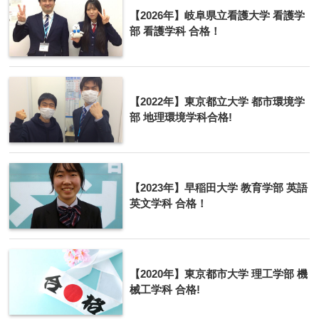
【2026年】岐阜県立看護大学 看護学
部 看護学科 合格！
【2022年】東京都立大学 都市環境学
部 地理環境学科合格!
【2023年】早稲田大学 教育学部 英語
英文学科 合格！
【2020年】東京都市大学 理工学部 機
械工学科 合格!