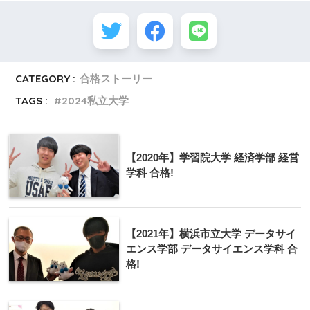
CATEGORY :
合格ストーリー
TAGS :
2024私立大学
【2020年】学習院大学 経済学部 経営
学科 合格!
【2021年】横浜市立大学 データサイ
エンス学部 データサイエンス学科 合
格!