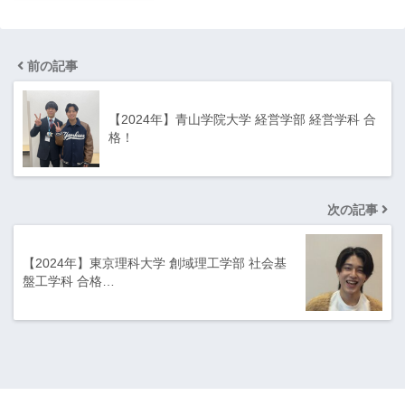
前の記事
【2024年】青山学院大学 経営学部 経営学科 合
格！
次の記事
【2024年】東京理科大学 創域理工学部 社会基
盤工学科 合格…