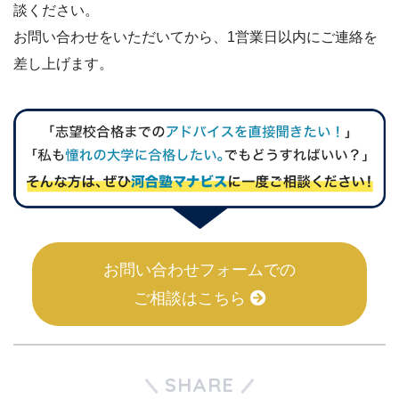
談ください。
お問い合わせをいただいてから、1営業日以内にご連絡を
差し上げます。
お問い合わせフォームでの
ご相談はこちら
SHARE