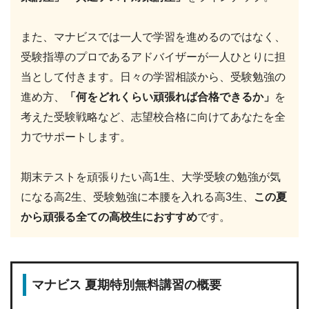
また、マナビスでは一人で学習を進めるのではなく、
受験指導のプロであるアドバイザーが一人ひとりに担
当として付きます。日々の学習相談から、受験勉強の
進め方、
「何をどれくらい頑張れば合格できるか」
を
考えた受験戦略など、志望校合格に向けてあなたを全
力でサポートします。
期末テストを頑張りたい高1生、大学受験の勉強が気
になる高2生、受験勉強に本腰を入れる高3生、
この夏
から頑張る全ての高校生におすすめ
です。
マナビス 夏期特別無料講習の概要