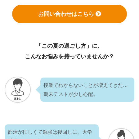
お問い合わせはこちら
「この夏の過ごし方」に、
こんなお悩みを持っていませんか？
授業でわからないことが増えてきた…
期末テストが少し心配。
部活が忙しくて勉強は後回しに、大学