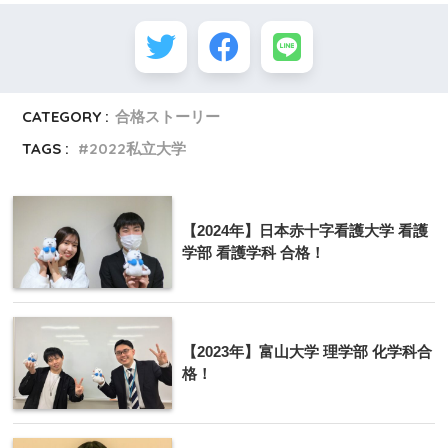
CATEGORY :
合格ストーリー
TAGS :
2022私立大学
【2024年】日本赤十字看護大学 看護
学部 看護学科 合格！
【2023年】富山大学 理学部 化学科合
格！