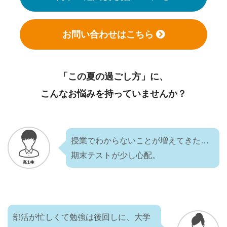
お問い合わせはこちら
「この夏の過ごし方」に、
こんなお悩みを持っていませんか？
授業でわからないことが増えてきた…
期末テストが少し心配。
部活が忙しくて勉強は後回しに、大学