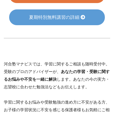
夏期特別無料講習の詳細
河合塾マナビスでは、学習に関するご相談も随時受付中。
受験のプロのアドバイザーが、
あなたの学習・受験に関す
るお悩みや不安を一緒に解決
します。あなたの今の実力・
志望校に合わせた勉強法などもお伝えします。
学習に関するお悩みや受験勉強の進め方に不安がある方、
お子様の学習状況に不安を感じる保護者様もお気軽にご相