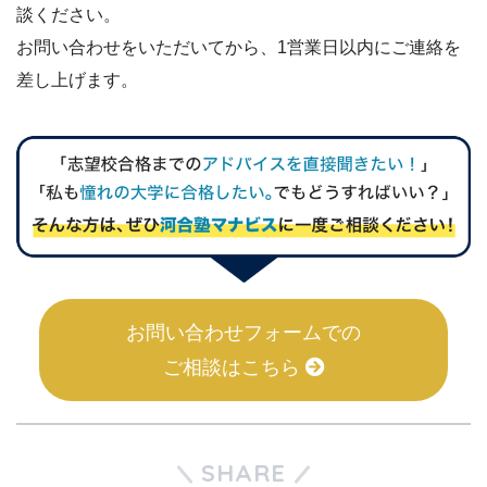
談ください。
お問い合わせをいただいてから、1営業日以内にご連絡を
差し上げます。
お問い合わせフォームでの
ご相談はこちら
SHARE