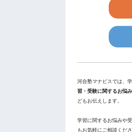
河合塾マナビスでは、
習・受験に関するお悩
どもお伝えします。
学習に関するお悩みや
もお気軽にご相談くだ