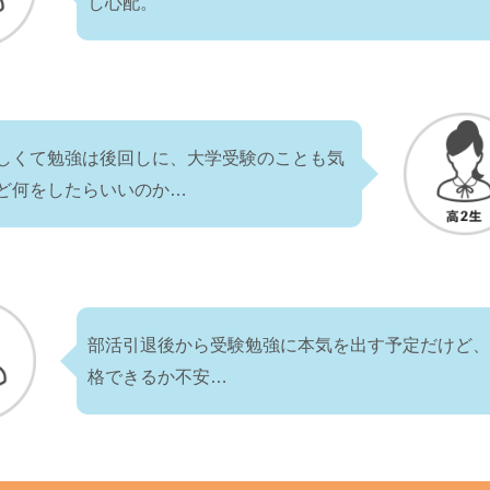
し心配。
しくて勉強は後回しに、大学受験のことも気
ど何をしたらいいのか…
部活引退後から受験勉強に本気を出す予定だけど
格できるか不安…