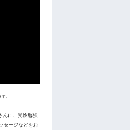
ます。
さんに、受験勉強
ッセージなどをお