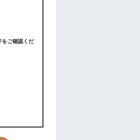
ジをご確認くだ