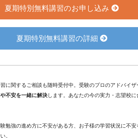
夏期特別無料講習のお申し込み
夏期特別無料講習の詳細
学習に関するご相談も随時受付中。受験のプロのアドバイザ
みや不安を一緒に解決
します。あなたの今の実力・志望校に
受験勉強の進め方に不安がある方、お子様の学習状況に不安
さい。