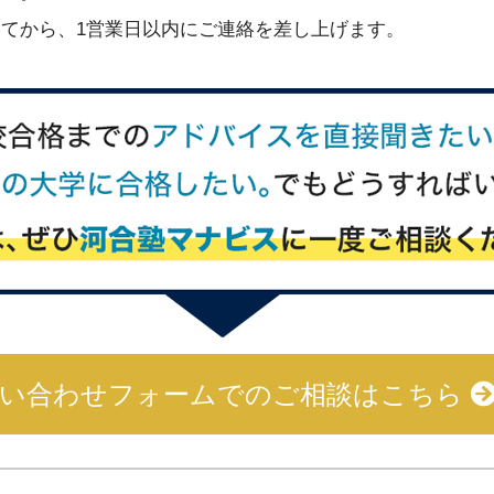
てから、1営業日以内にご連絡を差し上げます。
い合わせフォームでの
ご相談はこちら