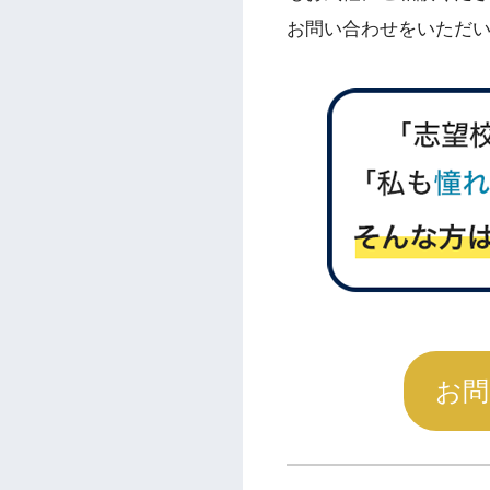
お問い合わせをいただい
お問