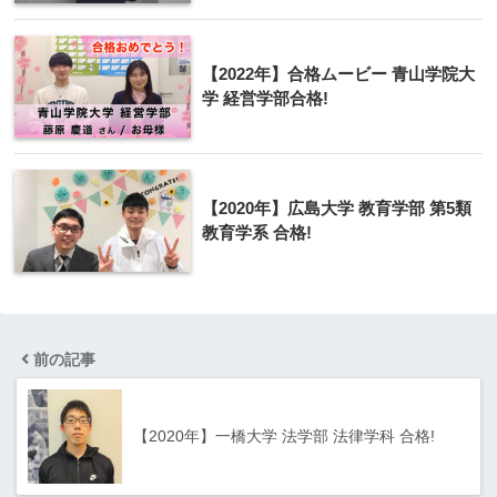
【2022年】合格ムービー 青山学院大
学 経営学部合格!
【2020年】広島大学 教育学部 第5類
教育学系 合格!
前の記事
【2020年】一橋大学 法学部 法律学科 合格!