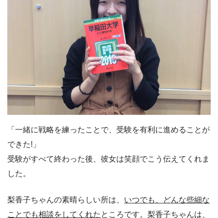
「一緒に戦略を練ったことで、受験を有利に進めることが
できた!」
受験がすべて終わった後、彼女は笑顔でこう伝えてくれま
した。
梨香子ちゃんの素晴らしい所は、
いつでも、どんな些細な
ことでも相談をしてくれた
ところです。梨香子ちゃんは、