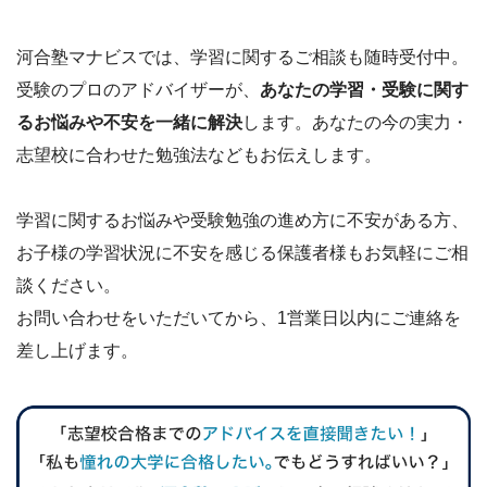
河合塾マナビスでは、学習に関するご相談も随時受付中。
受験のプロのアドバイザーが、
あなたの学習・受験に関す
るお悩みや不安を一緒に解決
します。あなたの今の実力・
志望校に合わせた勉強法などもお伝えします。
学習に関するお悩みや受験勉強の進め方に不安がある方、
お子様の学習状況に不安を感じる保護者様もお気軽にご相
談ください。
お問い合わせをいただいてから、1営業日以内にご連絡を
差し上げます。