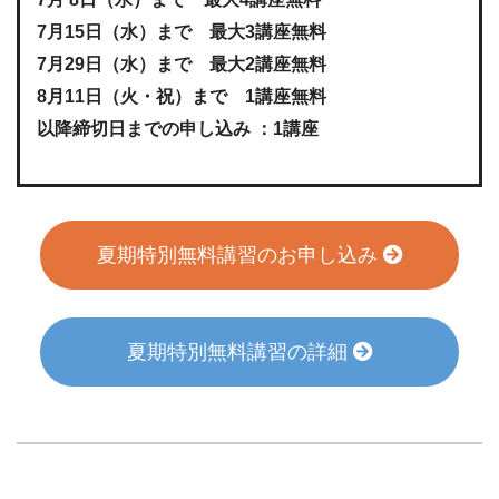
7月15日（水）まで 最大3講座無料
7月29日（水）まで 最大2講座無料
8月11日（火・祝）まで 1講座無料
以降締切日までの申し込み ：1講座
夏期特別無料講習のお申し込み
夏期特別無料講習の詳細