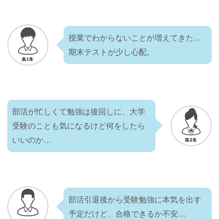
授業でわからないことが増えてきた…
期末テストが少し心配。
部活が忙しくて勉強は後回しに、大学
受験のことも気になるけど何をしたら
いいのか…
部活引退後から受験勉強に本気を出す
予定だけど、合格できるか不安…