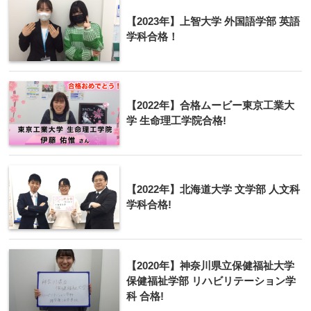
【2023年】上智大学 外国語学部 英語
学科合格！
【2022年】合格ムービー東京工業大
学 生命理工学院合格!
【2022年】北海道大学 文学部 人文科
学科合格!
【2020年】神奈川県立保健福祉大学
保健福祉学部 リハビリテーション学
科 合格!