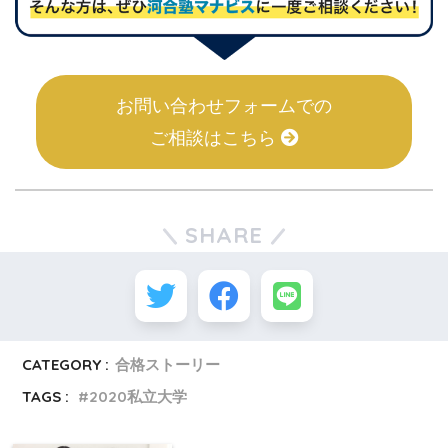
お問い合わせフォームでの
ご相談はこちら
SHARE
CATEGORY :
合格ストーリー
TAGS :
2020私立大学