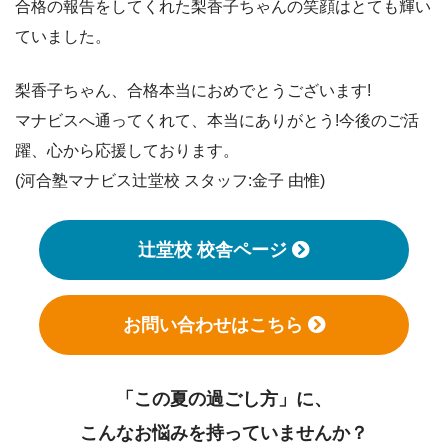
合格の報告をしてくれた梨香子ちゃんの笑顔はとても輝い
ていました。
梨香子ちゃん、合格本当におめでとうございます!
マナビスへ通ってくれて、本当にありがとう!今後のご活
躍、心から応援しております。
(河合塾マナビス辻堂校 スタッフ:金子 由惟)
辻堂校 校舎ページ
お問い合わせはこちら
「この夏の過ごし方」に、
こんなお悩みを持っていませんか？