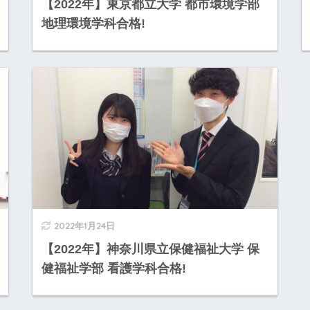
【2022年】東京都立大学 都市環境学部
地理環境学科合格!
2022年1月24日
【2022年】神奈川県立保健福祉大学 保
健福祉学部 看護学科合格!