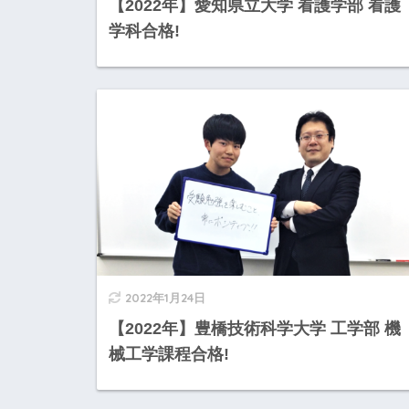
【2022年】愛知県立大学 看護学部 看護
学科合格!
2022年1月24日
【2022年】豊橋技術科学大学 工学部 機
械工学課程合格!