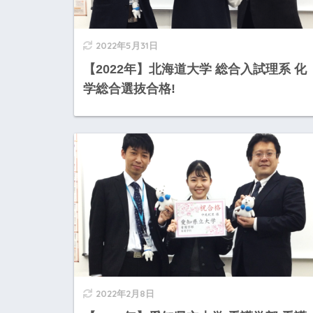
2022年5月31日
【2022年】北海道大学 総合入試理系 化
学総合選抜合格!
2022年2月8日