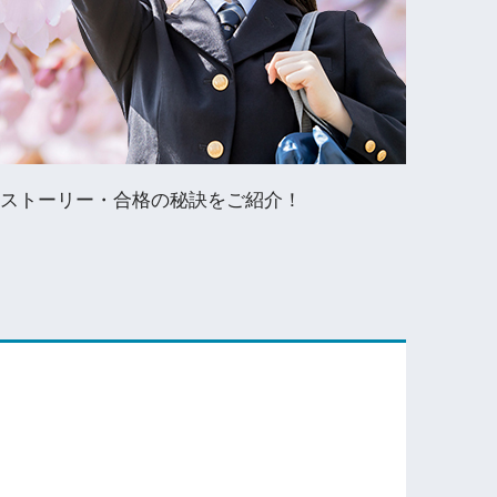
格ストーリー・合格の秘訣をご紹介！