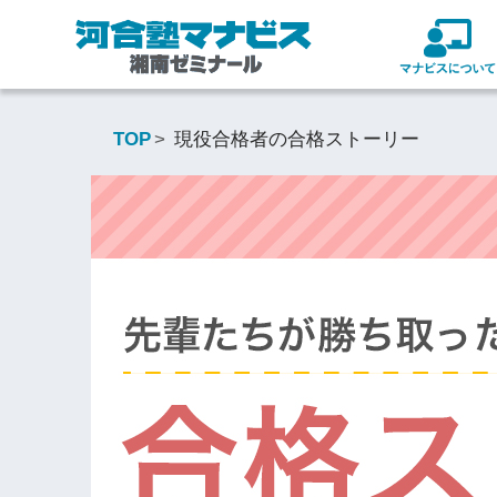
TOP
現役合格者の合格ストーリー