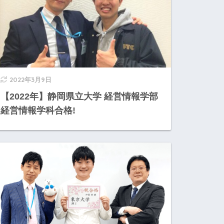
2022年3月9日
【2022年】静岡県立大学 経営情報学部
経営情報学科合格!