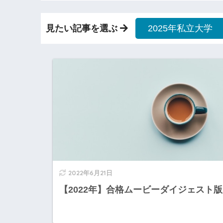
見たい記事を選ぶ
2025年私立大学
2022年6月21日
【2022年】合格ムービーダイジェスト版