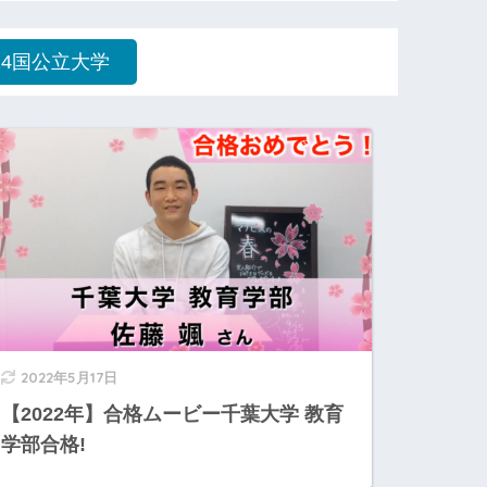
24国公立大学
2022年5月17日
【2022年】合格ムービー千葉大学 教育
学部合格!