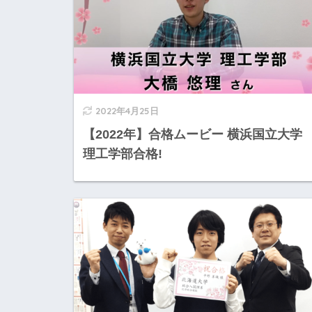
2022年4月25日
【2022年】合格ムービー 横浜国立大学
理工学部合格!