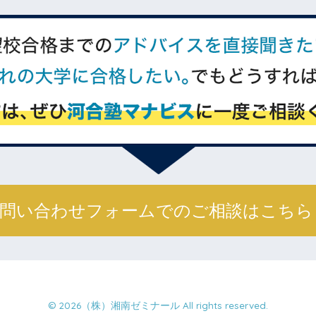
問い合わせフォームでの
ご相談はこち
© 2026（株）湘南ゼミナール All rights reserved.