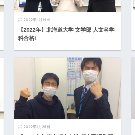
2022年4月14日
【2022年】北海道大学 文学部 人文科学
科合格!
2022年1月28日