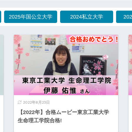
2025年国公立大学
2024私立大学
20
2022年8月23日
【2022年】合格ムービー東京工業大学
生命理工学院合格!