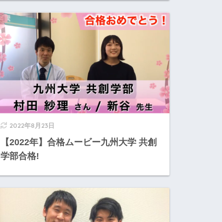
2022年8月23日
【2022年】合格ムービー九州大学 共創
学部合格!