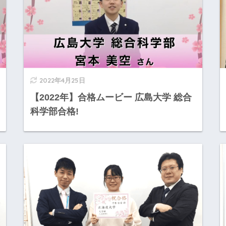
2022年4月25日
【2022年】合格ムービー 広島大学 総合
科学部合格!