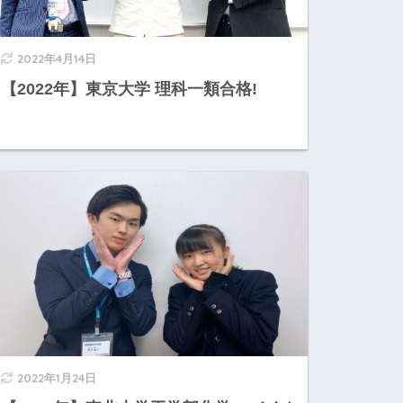
2022年4月14日
【2022年】東京大学 理科一類合格!
2022年1月24日