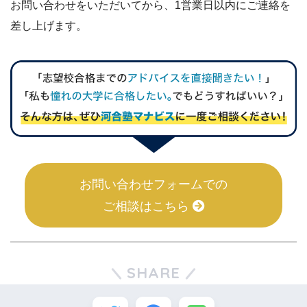
お問い合わせをいただいてから、1営業日以内にご連絡を
差し上げます。
お問い合わせフォームでの
ご相談はこちら
SHARE