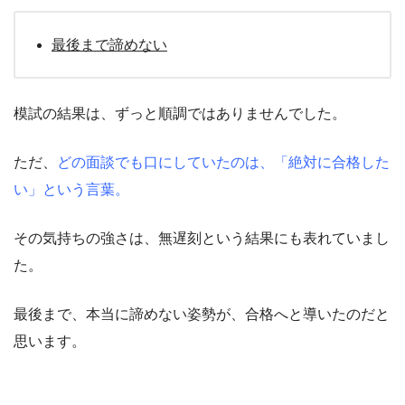
最後まで諦めない
模試の結果は、ずっと順調ではありませんでした。
ただ、
どの面談でも口にしていたのは、「絶対に合格した
い」という言葉。
その気持ちの強さは、無遅刻という結果にも表れていまし
た。
最後まで、本当に諦めない姿勢が、合格へと導いたのだと
思います。