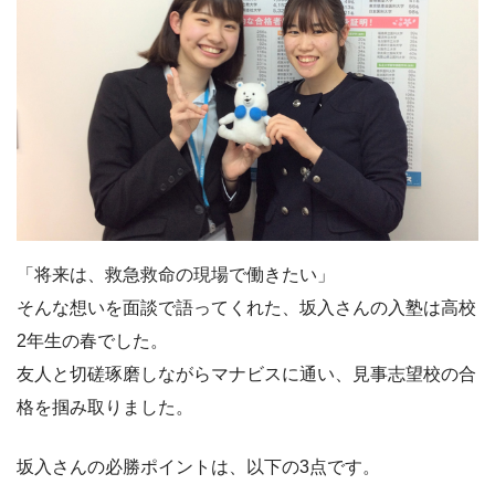
「将来は、救急救命の現場で働きたい」
そんな想いを面談で語ってくれた、坂入さんの入塾は高校
2年生の春でした。
友人と切磋琢磨しながらマナビスに通い、見事志望校の合
格を掴み取りました。
坂入さんの必勝ポイントは、以下の3点です。