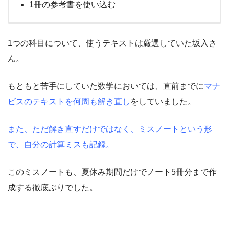
1
冊の参考書を使い込む
1つの科目について、使うテキストは厳選していた坂入さ
ん。
もともと苦手にしていた数学においては、直前までに
マナ
ビスのテキストを何周も解き直し
をしていました。
また、ただ解き直すだけではなく、ミスノートという形
で、自分の計算ミスも記録。
このミスノートも、夏休み期間だけでノート5冊分まで作
成する徹底ぶりでした。