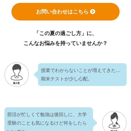
お問い合わせはこちら
「この夏の過ごし方」に、
こんなお悩みを持っていませんか？
授業でわからないことが増えてきた…
期末テストが少し心配。
部活が忙しくて勉強は後回しに、大学
受験のことも気になるけど何をしたら