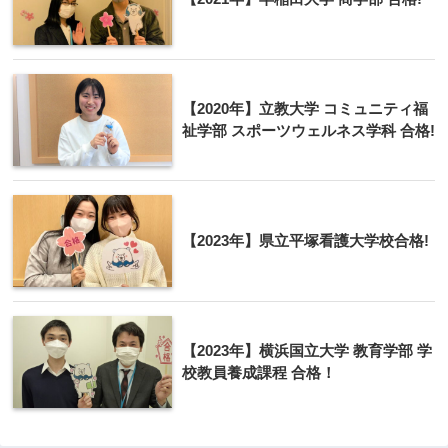
【2020年】立教大学 コミュニティ福
祉学部 スポーツウェルネス学科 合格!
【2023年】県立平塚看護大学校合格!
【2023年】横浜国立大学 教育学部 学
校教員養成課程 合格！