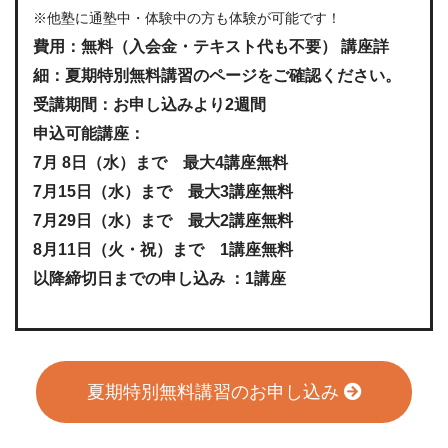
※他塾に通塾中・体験中の方も体験が可能です！
費用：無料（入会金・テキスト代も不要） 講座詳
細：夏期特別無料講習のページをご確認ください。
受講期間：お申し込みより2週間
申込可能講座：
7月 8日（水）まで 最大4講座無料
7月15日（水）まで 最大3講座無料
7月29日（水）まで 最大2講座無料
8月11日（火・祝）まで 1講座無料
以降締切日までの申し込み ：1講座
夏期特別無料講習のお申し込み