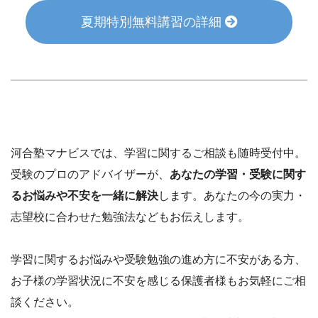
夏期特別無料講習の詳細
河合塾マナビスでは、学習に関するご相談も随時受付中。
受験のプロのアドバイザーが、
あなたの学習・受験に関す
るお悩みや不安を一緒に解決
します。あなたの今の実力・
志望校に合わせた勉強法などもお伝えします。
学習に関するお悩みや受験勉強の進め方に不安がある方、
お子様の学習状況に不安を感じる保護者様もお気軽にご相
談ください。