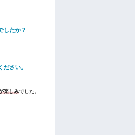
でしたか？
ください。
が楽しみ
でした。