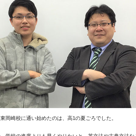
東岡崎校に通い始めたのは、高1の夏ごろでした。