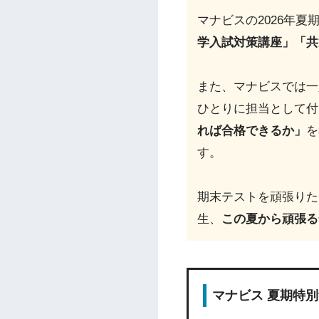
マナビスの2026年夏
学入試対策講座」「共
また、マナビスでは一
ひとりに担当として付
れば合格できるか」
を
す。
期末テストを頑張りた
生、
この夏から頑張る
マナビス 夏期特