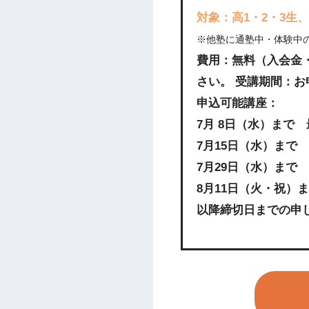
対象：高1・2・3生
※他塾に通塾中・体験中
費用：無料（入会金
さい。 受講期間：お
申込可能講座：
7月 8日（水）まで
7月15日（水）まで
7月29日（水）まで
8月11日（火・祝）
以降締切日までの申し