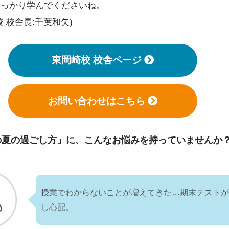
しっかり学んでくださいね。
 校舎長:千葉和矢)
東岡崎校 校舎ページ
お問い合わせはこちら
の夏の過ごし方」に、
こんなお悩みを持っていませんか
授業でわからないことが増えてきた…期末テスト
し心配。