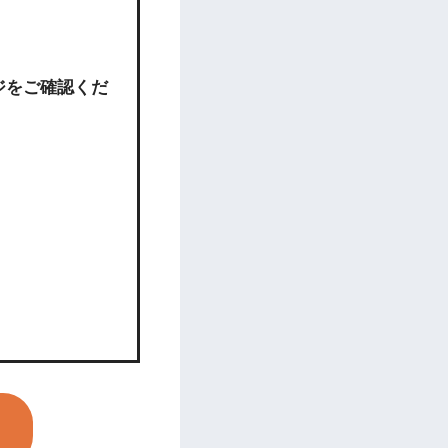
ジをご確認くだ