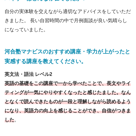
自分の実体験を交えながら適切なアドバイスをしていただ
きました。 長い自習時間の中で月例面談が良い気晴らし
になっていました。
河合塾マナビスのおすすめ講座・学力が上がったと
実感する講座を教えてください。
英文法・語法 レベル2
英語の基礎をこの講座で一から学べたことで、長文やライ
ティングが一気にやりやすくなったと感じたました。なん
となくで読んできたものが一段と理解しながら読めるよう
になり、英語力の向上を感じることができ、自信がつきま
した
。