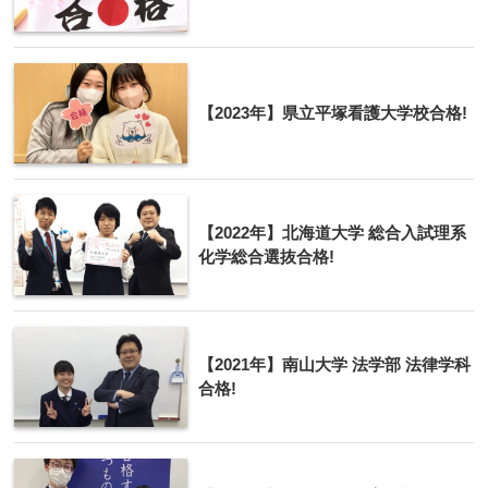
【2023年】県立平塚看護大学校合格!
【2022年】北海道大学 総合入試理系
化学総合選抜合格!
【2021年】南山大学 法学部 法律学科
合格!