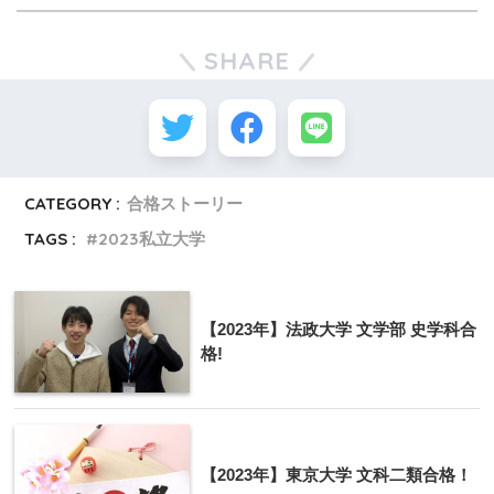
SHARE
CATEGORY :
合格ストーリー
TAGS :
2023私立大学
【2023年】法政大学 文学部 史学科合
格!
【2023年】東京大学 文科二類合格！