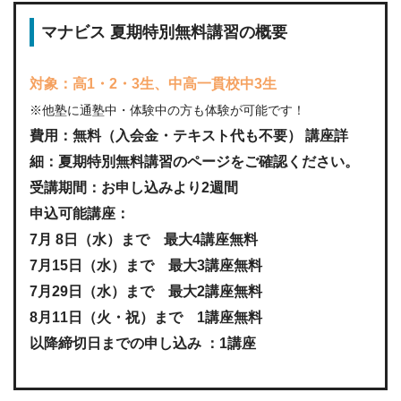
マナビス 夏期特別無料講習の概要
対象：高1・2・3生、中高一貫校中3生
※他塾に通塾中・体験中の方も体験が可能です！
費用：無料（入会金・テキスト代も不要） 講座詳
細：夏期特別無料講習のページをご確認ください。
受講期間：お申し込みより2週間
申込可能講座：
7月 8日（水）まで 最大4講座無料
7月15日（水）まで 最大3講座無料
7月29日（水）まで 最大2講座無料
8月11日（火・祝）まで 1講座無料
以降締切日までの申し込み ：1講座