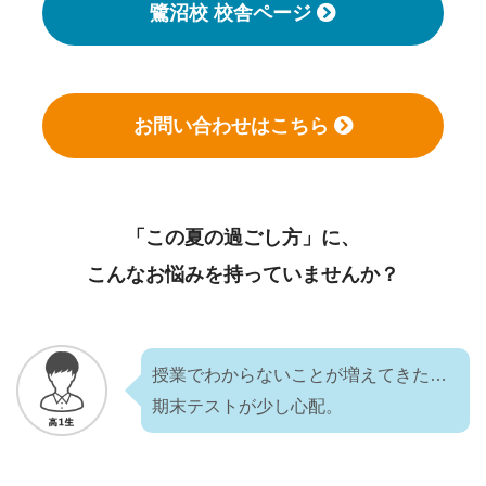
鷺沼校 校舎ページ
お問い合わせはこちら
「この夏の過ごし方」に、
こんなお悩みを持っていませんか？
授業でわからないことが増えてきた…
期末テストが少し心配。