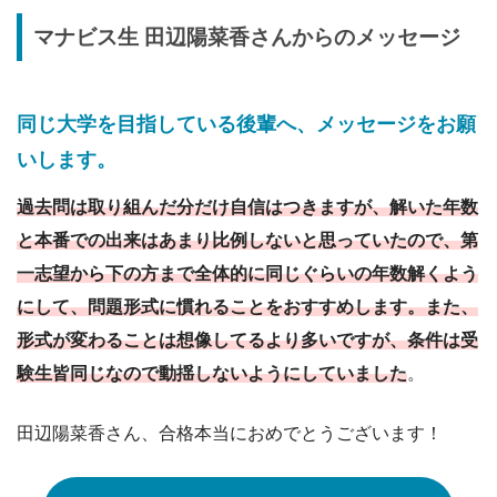
マナビス生
田辺陽菜香
さんからのメッセージ
同じ大学を目指している後輩へ、メッセージをお願
いします。
過去問は取り組んだ分だけ自信はつきますが、解いた年数
と本番での出来はあまり比例しないと思っていたので、第
一志望から下の方まで全体的に同じぐらいの年数解くよう
にして、問題形式に慣れることをおすすめします。また、
形式が変わることは想像してるより多いですが、条件は受
験生皆同じなので動揺しないようにしていました
。
田辺陽菜香さん、合格本当におめでとうございます！