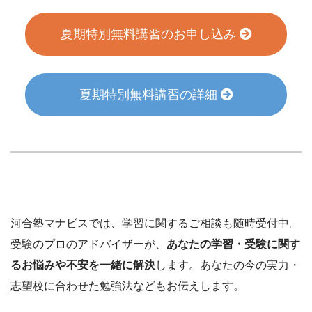
夏期特別無料講習のお申し込み
夏期特別無料講習の詳細
河合塾マナビスでは、学習に関するご相談も随時受付中。
受験のプロのアドバイザーが、
あなたの学習・受験に関す
るお悩みや不安を一緒に解決
します。あなたの今の実力・
志望校に合わせた勉強法などもお伝えします。