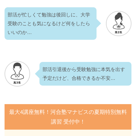
部活が忙しくて勉強は後回しに、大学
受験のことも気になるけど何をしたら
いいのか…
部活引退後から受験勉強に本気を出す
予定だけど、合格できるか不安…
最大4講座無料！河合塾マナビスの夏期特別無料
講習 受付中！