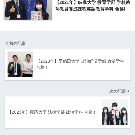
【2021年】岐阜大学 教育学部 学校教
育教員養成課程英語教育学科 合格!
前の記事
【2023年】早稲田大学 政治経済学部 政治学科
合格！
次の記事
【2023年】慶応大学 法律学部 政治学科 合格！