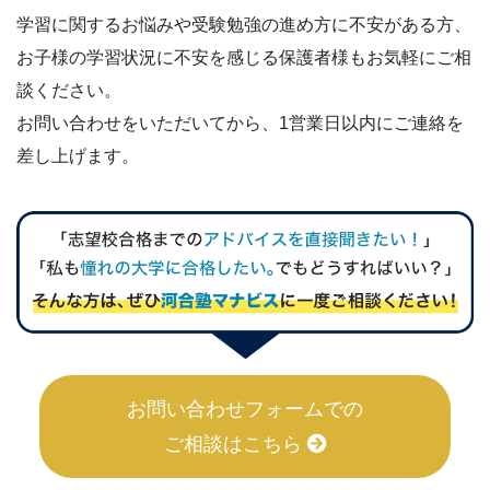
学習に関するお悩みや受験勉強の進め方に不安がある方、
お子様の学習状況に不安を感じる保護者様もお気軽にご相
談ください。
お問い合わせをいただいてから、1営業日以内にご連絡を
差し上げます。
お問い合わせフォームでの
ご相談はこちら