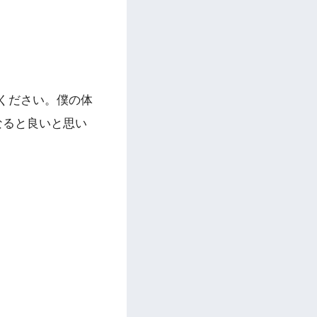
ください。僕の体
なると良いと思い