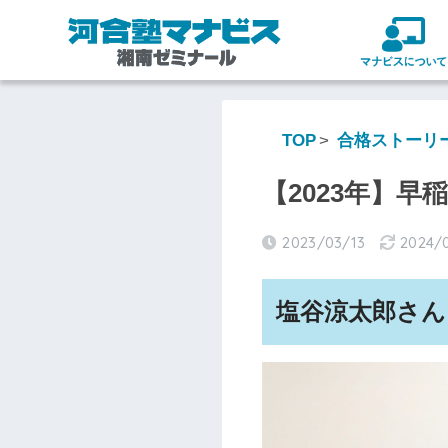
TOP
合格ストーリ
【2023年】早
2023/03/13
2024/
塩谷涼太郎さん