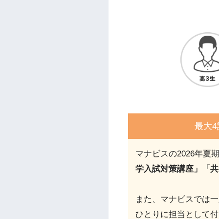
最大
マナビスの2026年夏
学入試対策講座」「共
また、マナビスでは一
ひとりに担当として付