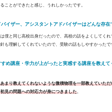
けることができたと感じ、うれしかったです。
ドバイザー
、
アシスタントアドバイザーはどんな存在
生は僕と同じ高校出身だったので、高校の話をよくしてくれ
方針も理解してくれていたので、受験の話もしやすかったで
すすめ講座・学力が上がったと実感する講座を教えて
はあまり教えてくれないような微積物理を一部教えていただ
、初見の問題への対応力が身につきました
。