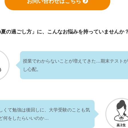
お問い合わせはこちら
の夏の過ごし方」に、
こんなお悩みを持っていませんか
授業でわからないことが増えてきた…期末テスト
し心配。
しくて勉強は後回しに、大学受験のことも気
ど何をしたらいいのか…