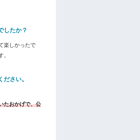
でしたか？
て楽しかったで
す。
ください。
いたおかげで、公