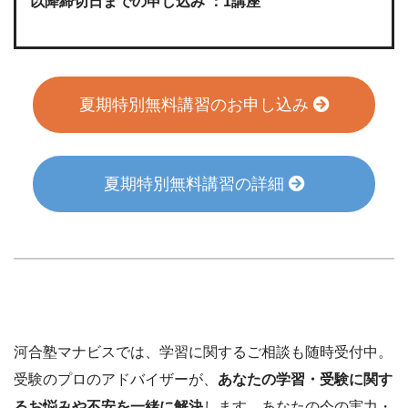
以降締切日までの申し込み ：1講座
夏期特別無料講習のお申し込み
夏期特別無料講習の詳細
河合塾マナビスでは、学習に関するご相談も随時受付中。
受験のプロのアドバイザーが、
あなたの学習・受験に関す
るお悩みや不安を一緒に解決
します。あなたの今の実力・