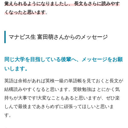
覚えられるようになりましたし、 長文もさらに読みやす
くなったと思います
。
マナビス生
富田萌
さんからのメッセージ
同じ大学を目指している後輩へ、メッセージをお願
いします。
英語は余裕があれば英検一級の単語帳を見ておくと長文が
結構読みやすくなると思います。受験勉強は とにかく気
持ちが大事です!大変なこともあると思いますが、ぜひ楽
しんで最後まであきらめずに頑張ってほしいと思いま
す。