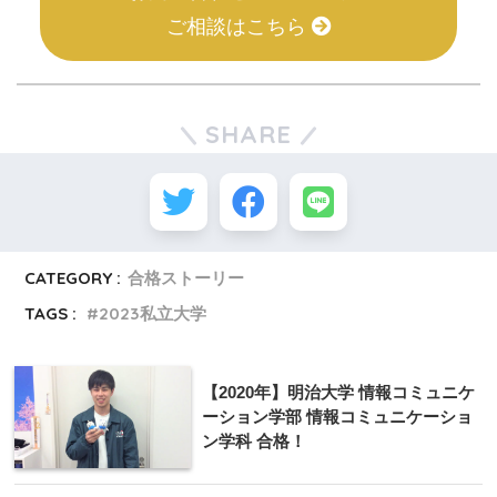
ご相談はこちら
SHARE
CATEGORY :
合格ストーリー
TAGS :
2023私立大学
【2020年】明治大学 情報コミュニケ
ーション学部 情報コミュニケーショ
ン学科 合格！