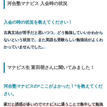
河合塾マナビス 入会時の状況
入会の時の状況を教えてください
！
古典文法が苦手だと思いつつ、どう勉強していいかわから
ないという状況で、また英語も受験らしい勉強法がよくわ
かっていませんでした。
マナビス生
富田萌
さんに
聞いてみました！
河合塾マナビスの“ここがよかった！”を教えてくだ
さい。
家だと誘惑が多いのでマナビスに通うことで集中して勉強