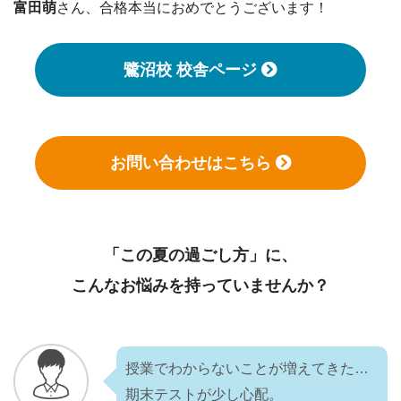
富田萌
さん、合格本当におめでとうございます！
鷺沼校 校舎ページ
お問い合わせはこちら
「この夏の過ごし方」に、
こんなお悩みを持っていませんか？
授業でわからないことが増えてきた…
期末テストが少し心配。