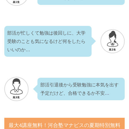
部活が忙しくて勉強は後回しに、大学
受験のことも気になるけど何をしたら
いいのか…
部活引退後から受験勉強に本気を出す
予定だけど、合格できるか不安…
最大4講座無料！河合塾マナビスの夏期特別無料