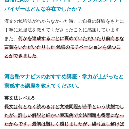
バイザーはどんな存在でしたか？
漢文の勉強法がわからなかった時、ご自身の経験をもとに
丁寧に勉強法を教えてくださったことに感謝しています。
また、
何かを達成するごとに褒めていただいたり前向きな
言葉をいただいたりした 勉強のモチベーションを保つこ
とができました
。
河合塾マナビスのおすすめ講座・学力が上がったと
実感する講座を教えてください。
英文法レベル5
長文は何となく読めるけど文法問題が苦手という状態でし
たが、詳しい解説と細かい表現例で文法問題も得意になっ
たからです。最初は難しく感じましたが、繰り返し解けば