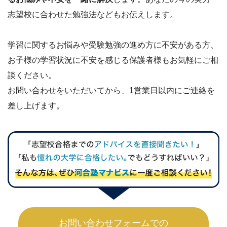
志望校に合わせた勉強法などもお伝えします。
学習に関するお悩みや受験勉強の進め方に不安がある方、
お子様の学習状況に不安を感じる保護者様もお気軽にご相
談ください。
お問い合わせをいただいてから、1営業日以内にご連絡を
差し上げます。
お問い合わせフォームでの