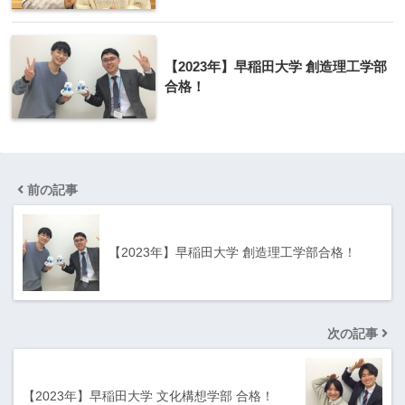
【2023年】早稲田大学 創造理工学部
合格！
前の記事
【2023年】早稲田大学 創造理工学部合格！
次の記事
【2023年】早稲田大学 文化構想学部 合格！