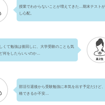
授業でわからないことが増えてきた…期末テスト
し心配。
しくて勉強は後回しに、大学受験のことも気
ど何をしたらいいのか…
部活引退後から受験勉強に本気を出す予定だけど
格できるか不安…