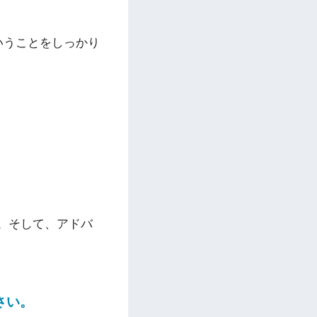
いうことをしっかり
。そして、アドバ
さい。