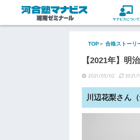
TOP
合格ストーリ
【2021年】明
2021/03/02
2021/
川辺花梨さん（