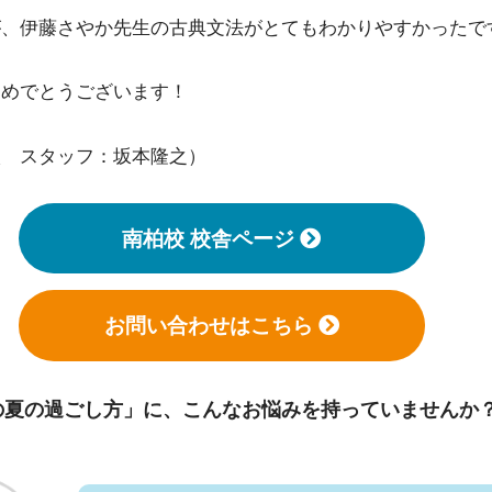
が、伊藤さやか先生の古典文法がとてもわかりやすかったで
おめでとうございます！
校 スタッフ：坂本隆之）
南柏校 校舎ページ
お問い合わせはこちら
の夏の過ごし方」に、
こんなお悩みを持っていませんか