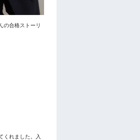
んの合格ストーリ
てくれました。入