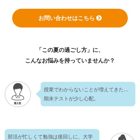
お問い合わせはこちら
「この夏の過ごし方」に、
こんなお悩みを持っていませんか？
授業でわからないことが増えてきた…
期末テストが少し心配。
部活が忙しくて勉強は後回しに、大学