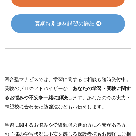
夏期特別無料講習の詳細
河合塾マナビスでは、学習に関するご相談も随時受付中。
受験のプロのアドバイザーが、
あなたの学習・受験に関す
るお悩みや不安を一緒に解決
します。あなたの今の実力・
志望校に合わせた勉強法などもお伝えします。
学習に関するお悩みや受験勉強の進め方に不安がある方、
お子様の学習状況に不安を感じる保護者様もお気軽にご相