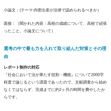
小論文：(テーマ:内密出産が法律で認められるべきか）
面接：（聞かれた内容：高校の成績について、高校で頑張
ったこと、小論文について）
選考の中で最も力を入れて取り組んだ対策とその理
由
レポート制作の対応
『社会において法が果たす役割・機能』について2000字
程度で論じるという課題であったので、文献調査から始め
なくてはならず、完成までに約2ヶ月の時間を費やしたか
らです。