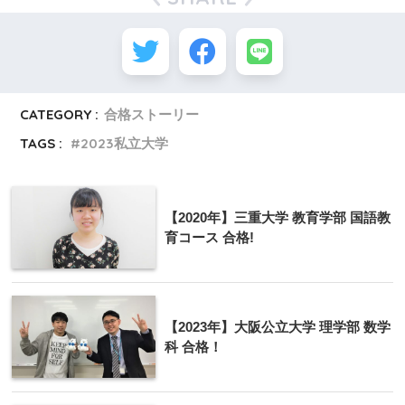
CATEGORY :
合格ストーリー
TAGS :
2023私立大学
【2020年】三重大学 教育学部 国語教
育コース 合格!
【2023年】大阪公立大学 理学部 数学
科 合格！