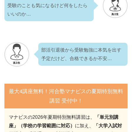
受験のことも気になるけど何をしたら
いいのか…
部活引退後から受験勉強に本気を出す
予定だけど、合格できるか不安…
最大4講座無料！河合塾マナビスの夏期特別無料
講習 受付中！
マナビスの2026年夏期特別無料講習は、
「単元別講
座」（学校の学習範囲に対応）
に加え、
「大学入試対