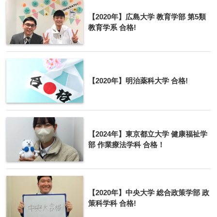
【2020年】広島大学 教育学部 第5類
教育学系 合格!
【2020年】明治薬科大学 合格!
【2024年】東京都立大学 健康福祉学
部 作業療法学科 合格！
【2020年】中央大学 総合政策学部 政
策科学科 合格!