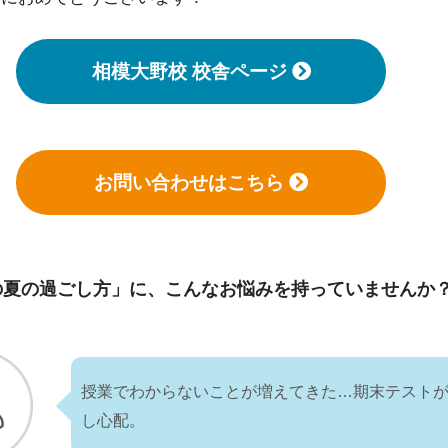
相模大野校 校舎ページ
お問い合わせはこちら
の夏の過ごし方」に、
こんなお悩みを持っていませんか
授業でわからないことが増えてきた…期末テスト
し心配。