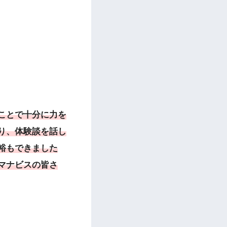
ことで十分に力を
り、体験談を話し
裕もできました
マナビスの皆さ