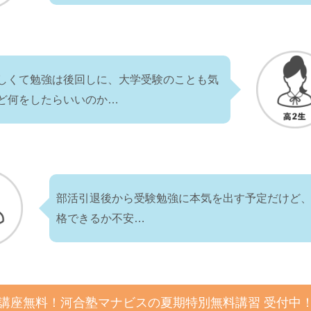
しくて勉強は後回しに、大学受験のことも気
ど何をしたらいいのか…
部活引退後から受験勉強に本気を出す予定だけど
格できるか不安…
4講座無料！河合塾マナビスの夏期特別無料講習 受付中