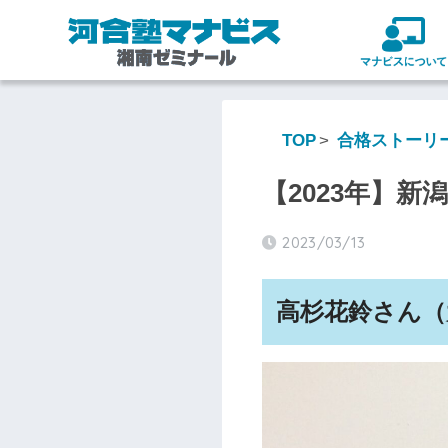
TOP
合格ストーリ
【2023年】新
2023/03/13
高杉花鈴さん（