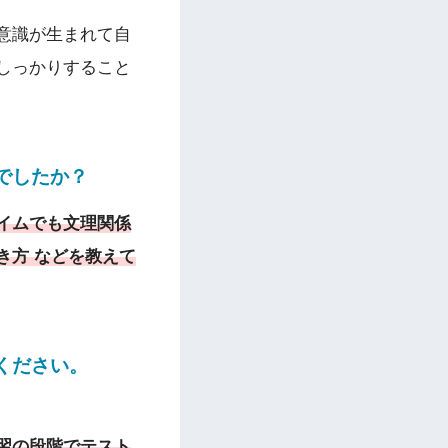
意識が生まれて自
しっかりすること
でしたか？
イムでも文理関係
き方 などを教えて
ください。
習の段階でテスト