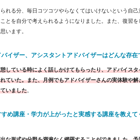
てられる分、毎日コツコツやらなくてはいけないという自己
いことを自分で考えられるようになりました。また、復習を
と思います。
ドバイザー
、
アシスタントアドバイザーはどんな存在
休憩している時によく話しかけてもらったり、アドバイスタ
れていた。また、月例でもアドバイザーさんの実体験や解
していました
。
すすめ講座・学力が上がったと実感する講座を教えて
頻出な形式や分野を満遍なく網羅することができました。予