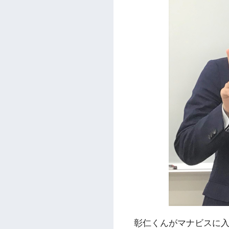
彰仁くんがマナビスに入