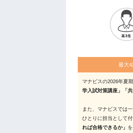
最大
マナビスの2026年夏
学入試対策講座」「共
また、マナビスでは一
ひとりに担当として付
れば合格できるか」
を