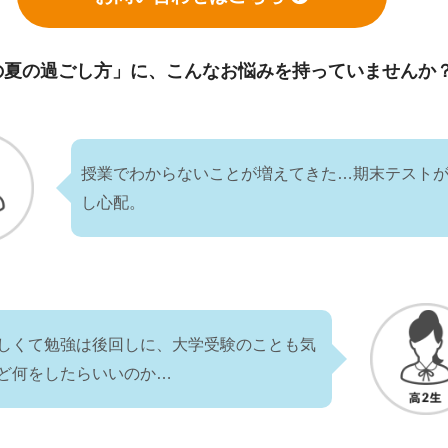
の夏の過ごし方」に、
こんなお悩みを持っていませんか
授業でわからないことが増えてきた…期末テスト
し心配。
しくて勉強は後回しに、大学受験のことも気
ど何をしたらいいのか…