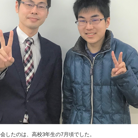
会したのは、高校3年生の7月頃でした。