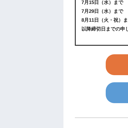
7月15日（水）まで
7月29日（水）まで
8月11日（火・祝）
以降締切日までの申し