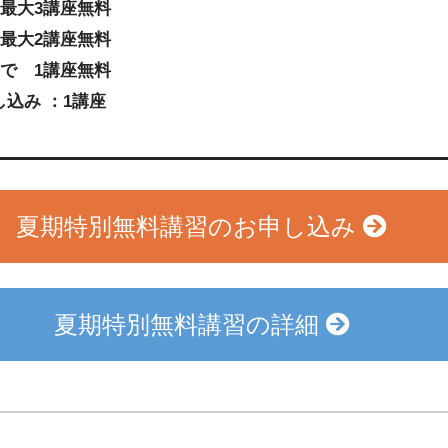
 最大3講座無料
 最大2講座無料
まで 1講座無料
込み ：1講座
夏期特別無料講習のお申し込み
夏期特別無料講習の詳細