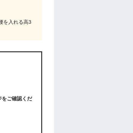
腰を入れる高3
ジをご確認くだ