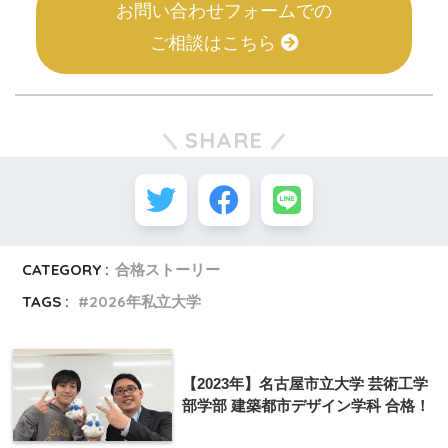
お問い合わせフォームでの
ご相談はこちら
SHARE
CATEGORY :
合格ストーリー
TAGS :
2026年私立大学
【2023年】名古屋市立大学 芸術工学
部学部 建築都市デザイン学科 合格！