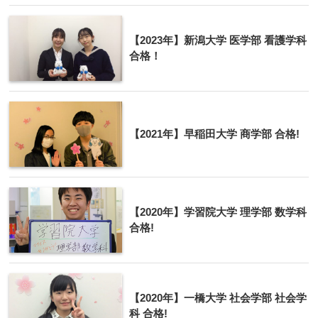
【2023年】新潟大学 医学部 看護学科
合格！
【2021年】早稲田大学 商学部 合格!
【2020年】学習院大学 理学部 数学科
合格!
【2020年】一橋大学 社会学部 社会学
科 合格!