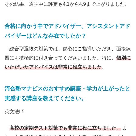
その結果、通学中に評定も4.1から4.9まで上がりました。
合格に向かう中でアドバイザー、アシスタントアド
バイザーはどんな存在でしたか？
総合型選抜の対策では、熱心にご指導いただき、面接練
習にも積極的に付き合ってくださいました。特に、
個別に
いただいたアドバイスは非常に役立ちました
。
河合塾マナビスのおすすめ講座・学力が上がったと
実感する講座を教えてください。
英文法L5
高校の定期テスト対策でも非常に役に立ちました。
ま