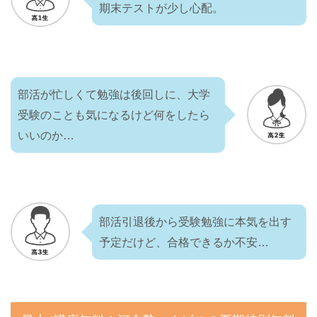
期末テストが少し心配。
部活が忙しくて勉強は後回しに、大学
受験のことも気になるけど何をしたら
いいのか…
部活引退後から受験勉強に本気を出す
予定だけど、合格できるか不安…