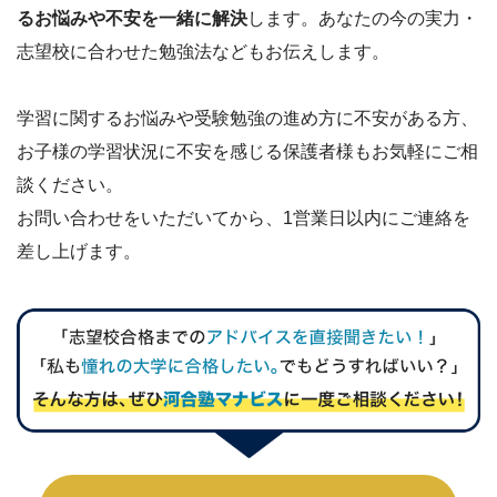
るお悩みや不安を一緒に解決
します。あなたの今の実力・
志望校に合わせた勉強法などもお伝えします。
学習に関するお悩みや受験勉強の進め方に不安がある方、
お子様の学習状況に不安を感じる保護者様もお気軽にご相
談ください。
お問い合わせをいただいてから、1営業日以内にご連絡を
差し上げます。