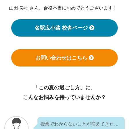
山田 昊杷 さん、合格本当におめでとうございます！
名駅広小路 校舎ページ
お問い合わせはこちら
「この夏の過ごし方」に、
こんなお悩みを持っていませんか？
授業でわからないことが増えてきた…