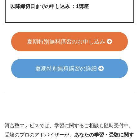
以降締切日までの申し込み ：1講座
夏期特別無料講習のお申し込み
夏期特別無料講習の詳細
河合塾マナビスでは、学習に関するご相談も随時受付中。
受験のプロのアドバイザーが、
あなたの学習・受験に関す