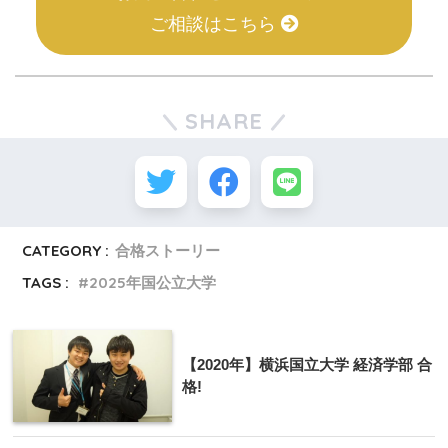
ご相談はこちら
SHARE
CATEGORY :
合格ストーリー
TAGS :
2025年国公立大学
【2020年】横浜国立大学 経済学部 合
格!