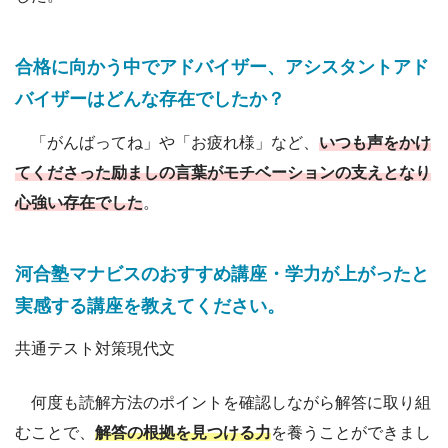
合格に向かう中でアドバイザー、アシスタントアド
バイザーはどんな存在でしたか？
「がんばってね」や「お疲れ様」など、
いつも声をかけ
てくださった励ましの言葉がモチベーションの支えとなり
心強い存在でした
。
河合塾マナビスのおすすめ講座・学力が上がったと
実感する講座を教えてください。
共通テスト対策現代文
何度も読解方法のポイントを確認しながら解答に取り組
むことで、
解答の根拠を見つける力
を養うことができまし