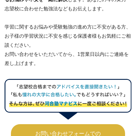
志望校に合わせた勉強法などもお伝えします。
学習に関するお悩みや受験勉強の進め方に不安がある方、
お子様の学習状況に不安を感じる保護者様もお気軽にご相
談ください。
お問い合わせをいただいてから、1営業日以内にご連絡を
差し上げます。
お問い合わせフォームでの