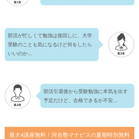
部活が忙しくて勉強は後回しに、大学
受験のことも気になるけど何をしたら
いいのか…
部活引退後から受験勉強に本気を出す
予定だけど、合格できるか不安…
最大4講座無料！河合塾マナビスの夏期特別無料