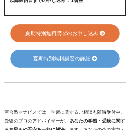
以降締切日までの申し込み ：1講座
夏期特別無料講習のお申し込み
夏期特別無料講習の詳細
河合塾マナビスでは、学習に関するご相談も随時受付中。
受験のプロのアドバイザーが、
あなたの学習・受験に関す
るお悩みや不安を一緒に解決
します。あなたの今の実力・