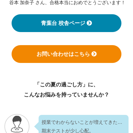
谷本 加奈子 さん、合格本当におめでとうございます！
青葉台 校舎ページ
お問い合わせはこちら
「この夏の過ごし方」に、
こんなお悩みを持っていませんか？
授業でわからないことが増えてきた…
期末テストが少し心配。