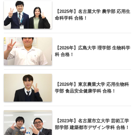
【2025年】名古屋大学 農学部 応用生
命科学科 合格！
【2026年】広島大学 理学部 生物科学
科 合格！
【2026年】東京農業大学 応用生物科
学部 食品安全健康学科 合格！
【2023年】名古屋市立大学 芸術工学
部学部 建築都市デザイン学科 合格！