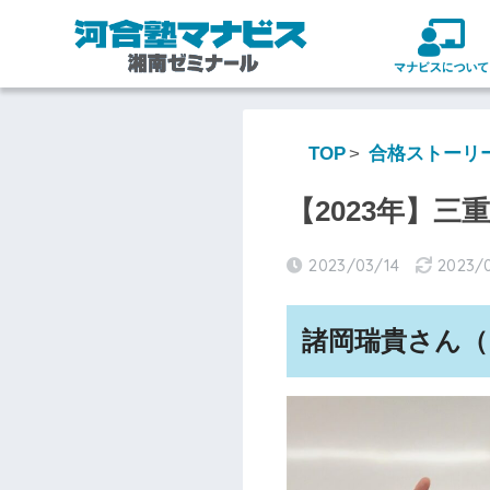
TOP
合格ストーリ
【2023年】三
2023/03/14
2023/
諸岡瑞貴さん（