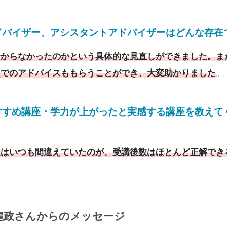
ドバイザー
、
アシスタントアドバイザーはどんな存在
分からなかったのかという具体的な見直しができました。ま
点でのアドバイスももらうことができ、大変助かりました
。
すすめ講座・学力が上がったと実感する講座を教えて
題はいつも間違えていたのが、受講後数はほとんど正解でき
龍政さんからのメッセージ