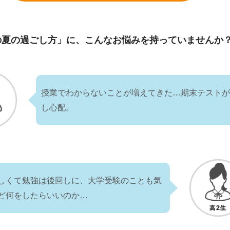
の夏の過ごし方」に、
こんなお悩みを持っていませんか
授業でわからないことが増えてきた…期末テスト
し心配。
しくて勉強は後回しに、大学受験のことも気
ど何をしたらいいのか…