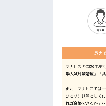
最大
マナビスの2026年夏
学入試対策講座」「共
また、マナビスでは一
ひとりに担当として付
れば合格できるか」
を