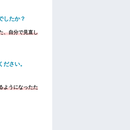
でしたか？
た、自分で見直し
ください。
るようになったた