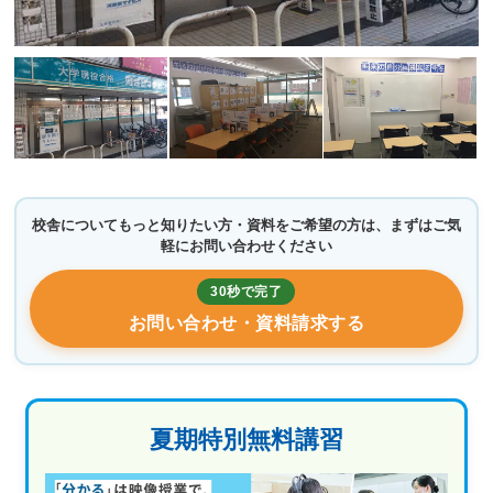
校舎についてもっと知りたい方・資料をご希望の方は、まずはご気
軽にお問い合わせください
30秒で完了
お問い合わせ・資料請求する
夏期特別無料講習