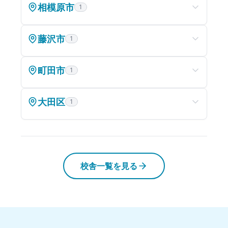
相模原市
1
藤沢市
1
町田市
1
大田区
1
校舎一覧を見る