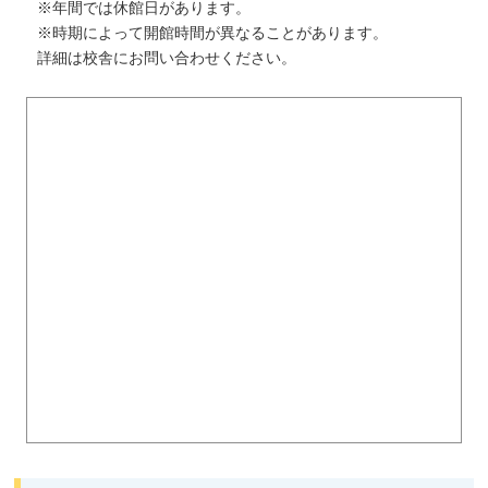
※年間では休館日があります。
※時期によって開館時間が異なることがあります。
詳細は校舎にお問い合わせください。