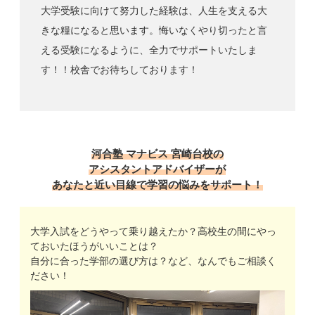
大学受験に向けて努力した経験は、人生を支える大
きな糧になると思います。悔いなくやり切ったと言
える受験になるように、全力でサポートいたしま
す！！校舎でお待ちしております！
河合塾 マナビス 宮崎台校の
アシスタントアドバイザーが
あなたと近い目線で学習の悩みをサポート！
大学入試をどうやって乗り越えたか？高校生の間にやっ
ておいたほうがいいことは？
自分に合った学部の選び方は？など、なんでもご相談く
ださい！