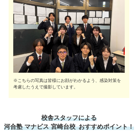
※こちらの写真は皆様にお顔がわかるよう、感染対策を
考慮したうえで撮影しています。
校舎スタッフによる
河合塾 マナビス 宮崎台校 おすすめポイント！