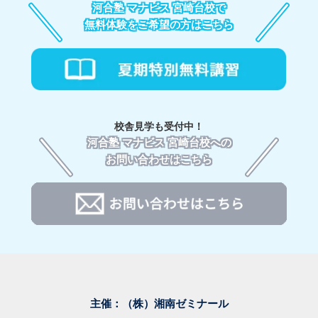
河合塾 マナビス 宮崎台校で
無料体験をご希望の方はこちら
校舎見学も受付中！
河合塾 マナビス 宮崎台校への
お問い合わせはこちら
主催：（株）湘南ゼミナール