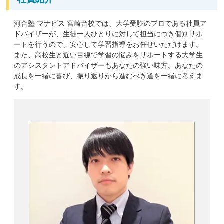
河合塾 マナビス 宮崎台校では、大学受験のプロである社員ア
ドバイザーが、生徒一人ひとりに対して担当につき個別サポ
ートを行うので、安心して学習指導をお任せいただけます。
また、高校生と近い目線で学習の悩みをサポートする大学生
のアシスタントアドバイザーもあなたの強い味方。あなたの
成長を一緒に喜び、振り返りから進むべき道を一緒に考えま
す。