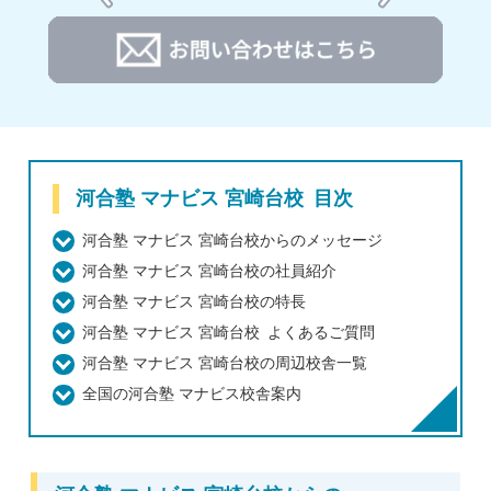
河合塾 マナビス 宮崎台校 目次
河合塾 マナビス 宮崎台校からのメッセージ
河合塾 マナビス 宮崎台校の社員紹介
河合塾 マナビス 宮崎台校の特長
河合塾 マナビス 宮崎台校 よくあるご質問
河合塾 マナビス 宮崎台校の周辺校舎一覧
全国の河合塾 マナビス校舎案内