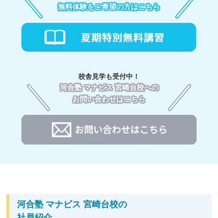
無料体験をご希望の方はこちら
校舎見学も受付中！
河合塾 マナビス 宮崎台校への
お問い合わせはこちら
河合塾 マナビス 宮崎台校の
社員紹介