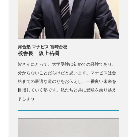
河合塾 マナビス 宮崎台校
校舎長 阪上祐樹
皆さんにとって、大学受験は初めての経験であり、
分からないことだらけだと思います。マナビスは合
格までの最適な道のりをお伝えし、一番良い未来を
目指していく塾です。私たちと共に受験を乗り越え
ましょう！