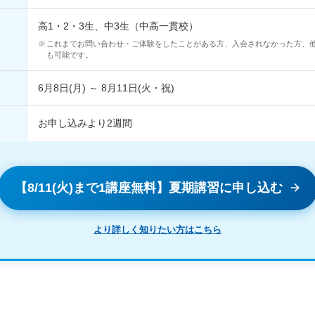
高1・2・3生、中3生（中高一貫校）
これまでお問い合わせ・ご体験をしたことがある方、入会されなかった方、
も可能です。
6月8日(月) ～ 8月11日(火・祝)
お申し込みより2週間
【8/11(火)まで1講座無料】夏期講習に申し込む
より詳しく知りたい方はこちら