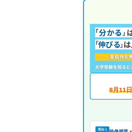
8月1
理由 1
映像授業 