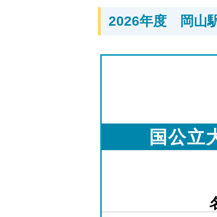
2026年度 岡
国公立