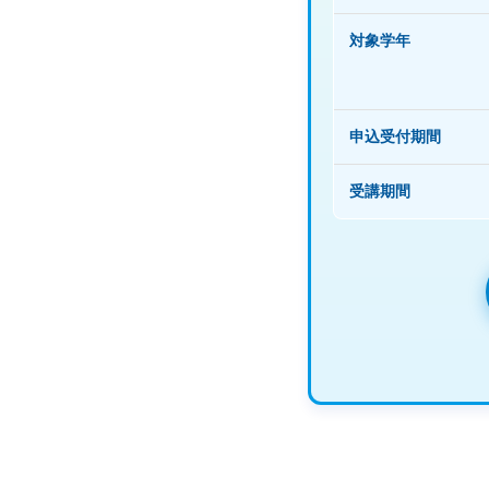
対象学年
申込受付期間
受講期間