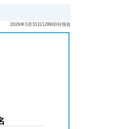
2026年3月31日12時00分現在
名