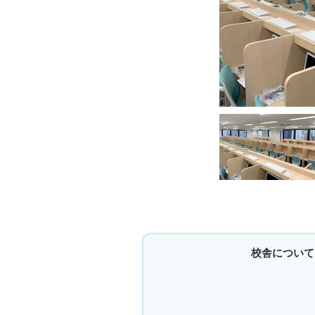
校舎について