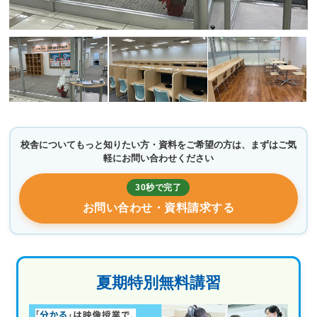
校舎についてもっと知りたい方・資料をご希望の方は、まずはご気
軽にお問い合わせください
30秒で完了
お問い合わせ・資料請求する
夏期特別無料講習