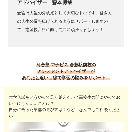
アドバイザー 森本博哉
受験は人生の分岐点として大切なものです。皆さん
の人生の幅を広げられるようにサポートしますの
で、志望校合格に向けて共に頑張りましょう！
河合塾 マナビス 倉敷駅前校の
アシスタントアドバイザーが
あなたと近い目線で学習の悩みをサポート！
大学入試をどうやって乗り越えたか？高校生の間にやってお
いたほうがいいことは？
自分に合った学部の選び方は？など、なんでもご相談くださ
い！