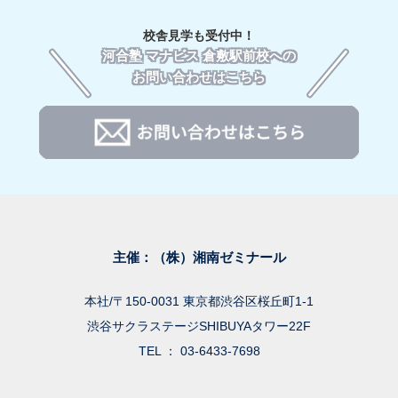
校舎見学も受付中！
河合塾 マナビス 倉敷駅前校への
お問い合わせはこちら
主催：（株）湘南ゼミナール
本社/〒150-0031 東京都渋谷区桜丘町1-1
渋谷サクラステージSHIBUYAタワー22F
TEL ： 03-6433-7698