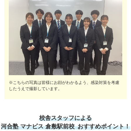
※こちらの写真は皆様にお顔がわかるよう、感染対策を考慮
したうえで撮影しています。
校舎スタッフによる
河合塾 マナビス 倉敷駅前校 おすすめポイント！