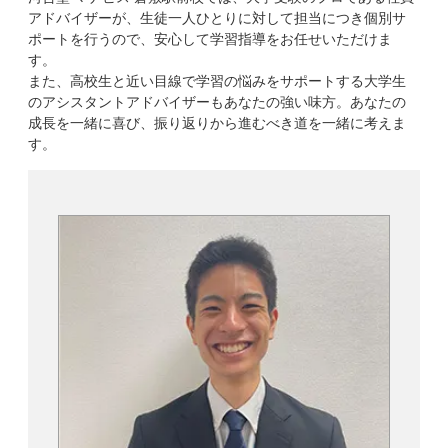
アドバイザーが、生徒一人ひとりに対して担当につき個別サ
ポートを行うので、安心して学習指導をお任せいただけま
す。
また、高校生と近い目線で学習の悩みをサポートする大学生
のアシスタントアドバイザーもあなたの強い味方。あなたの
成長を一緒に喜び、振り返りから進むべき道を一緒に考えま
す。