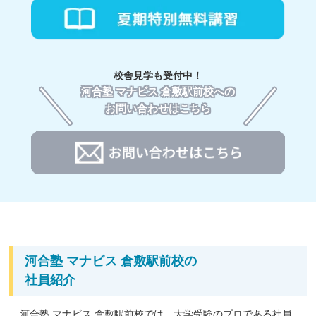
校舎見学も受付中！
河合塾 マナビス 倉敷駅前校への
お問い合わせはこちら
河合塾 マナビス 倉敷駅前校の
社員紹介
河合塾 マナビス 倉敷駅前校では、大学受験のプロである社員