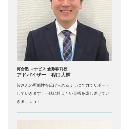
河合塾 マナビス 倉敷駅前校
アドバイザー 程口大輝
皆さんの可能性を広げられるように全力でサポート
していきます！一緒に叶えたい目標を成し遂げてい
きましょう！