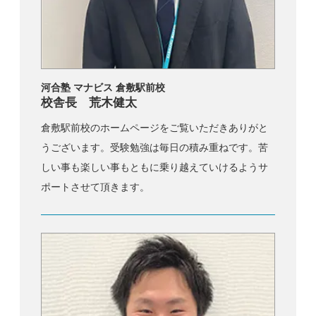
河合塾 マナビス 倉敷駅前校
校舎長 荒木健太
倉敷駅前校のホームページをご覧いただきありがと
うございます。受験勉強は毎日の積み重ねです。苦
しい事も楽しい事もともに乗り越えていけるようサ
ポートさせて頂きます。