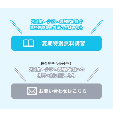
河合塾 マナビス 倉敷駅前校で
無料体験をご希望の方はこちら
校舎見学も受付中！
河合塾 マナビス 倉敷駅前校への
お問い合わせはこちら