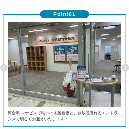
Point02
最新モニターで最高品質の授業を受けられます！空気の流れが
良く、爽やかな学習環境で志望校合格を目指しましょう！