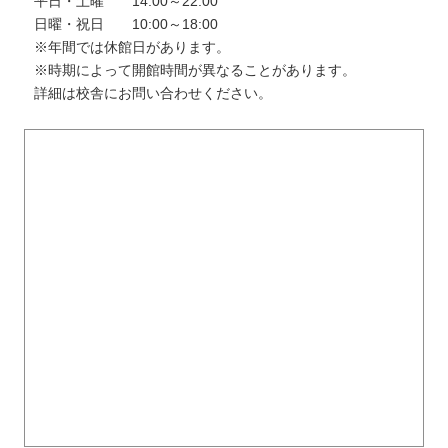
平日・土曜 14:00～22:00
日曜・祝日 10:00～18:00
※年間では休館日があります。
※時期によって開館時間が異なることがあります。
詳細は校舎にお問い合わせください。