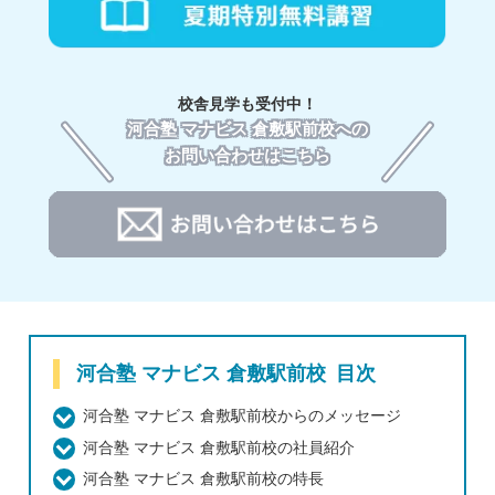
校舎見学も受付中！
河合塾 マナビス 倉敷駅前校への
お問い合わせはこちら
河合塾 マナビス 倉敷駅前校 目次
河合塾 マナビス 倉敷駅前校からのメッセージ
河合塾 マナビス 倉敷駅前校の社員紹介
河合塾 マナビス 倉敷駅前校の特長