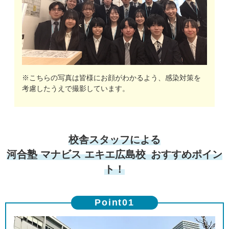
※こちらの写真は皆様にお顔がわかるよう、感染対策を
考慮したうえで撮影しています。
校舎スタッフによる
河合塾 マナビス エキエ広島校 おすすめポイン
ト！
Point02