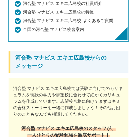
河合塾 マナビス エキエ広島校の社員紹介
河合塾 マナビス エキエ広島校の特長
河合塾 マナビス エキエ広島校 よくあるご質問
全国の河合塾 マナビス校舎案内
河合塾 マナビス エキエ広島校からの
メッセージ
河合塾 マナビス エキエ広島校では受験に向けてのカリキ
ュラムを現状の学力や志望校に合わせて細かくカリキュ
ラムを作成しています。志望校合格に向けてまずはキミ
の合格ストーリーを一緒に作成しましょう！その他お困
りのこともなんでも相談してください。
河合塾 マナビス エキエ広島校のスタッフが、
一人ひとりの受験勉強を徹底サポート！