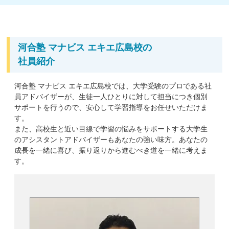
河合塾 マナビス エキエ広島校の
社員紹介
河合塾 マナビス エキエ広島校では、大学受験のプロである社
員アドバイザーが、生徒一人ひとりに対して担当につき個別
サポートを行うので、安心して学習指導をお任せいただけま
す。
また、高校生と近い目線で学習の悩みをサポートする大学生
のアシスタントアドバイザーもあなたの強い味方。あなたの
成長を一緒に喜び、振り返りから進むべき道を一緒に考えま
す。