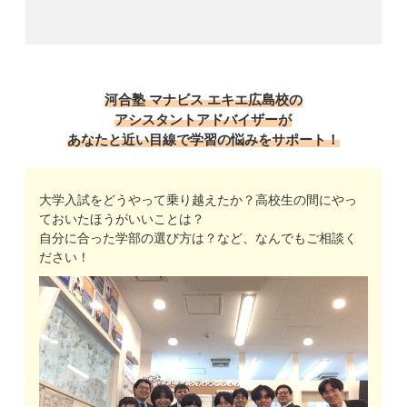
河合塾 マナビス エキエ広島校の
アシスタントアドバイザーが
あなたと近い目線で学習の悩みをサポート！
大学入試をどうやって乗り越えたか？高校生の間にやっ
ておいたほうがいいことは？
自分に合った学部の選び方は？など、なんでもご相談く
ださい！