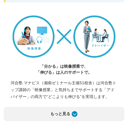
「分かる」は映像授業で、
「伸びる」は人のサポートで。
河合塾 マナビス（湘南ゼミナール主催51校舎）は河合塾ト
ップ講師の「映像授業」と気持ちまでサポートする「アド
バイザー」の両方で“どこよりも伸びる”を実現します。
もっと見る