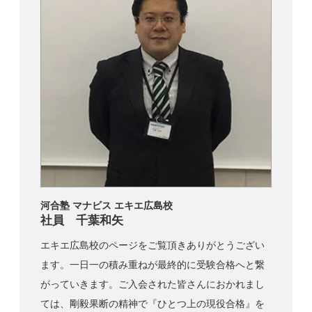
河合塾 マナビス エキエ広島校
社員 千葉和矢
エキエ広島校のページをご覧頂きありがとうござい
ます。一日一の積み重ねが最終的に受験合格へと繋
がっていきます。ご入会された皆さんにおかれまし
ては、剛毅果断の精神で『ひとつ上の現役合格』を