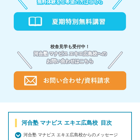
無料体験をご希望の方はこちら
校舎見学も受付中！
河合塾 マナビス エキエ広島校への
お問い合わせはこちら
河合塾 マナビス エキエ広島校 目次
河合塾 マナビス エキエ広島校からのメッセージ