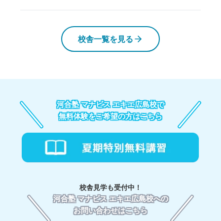
校舎一覧を見る
河合塾 マナビス エキエ広島校で
無料体験をご希望の方はこちら
校舎見学も受付中！
河合塾 マナビス エキエ広島校への
お問い合わせはこちら