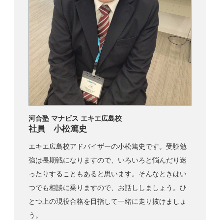
河合塾 マナビス エキエ広島校
社員 小松篤史
エキエ広島校アドバイザーの小松篤史です。受験勉
強は長期戦になりますので、いろいろと悩んだり迷
ったりすることもあると思います。そんなときはい
つでも相談に乗りますので、お話ししましょう。ひ
とつ上の現役合格を目指して一緒に走り抜けましょ
う。