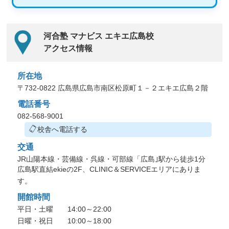
河合塾 マナビス エキエ広島校
アクセス情報
所在地
〒732-0822 広島県広島市南区松原町１－２エキエ広島２階
電話番号
082-568-9001
校舎へ電話する
交通
JR山陽本線・芸備線・呉線・可部線「広島｣駅から徒歩1分
広島駅直結ekieの2F、CLINIC＆SERVICEエリアにありま
す。
開館時間
平日・土曜 14:00～22:00
日曜・祝日 10:00～18:00