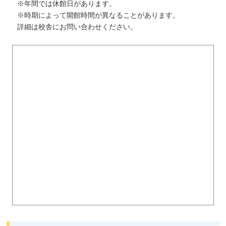
※年間では休館日があります。
※時期によって開館時間が異なることがあります。
詳細は校舎にお問い合わせください。