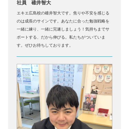
社員 碓井智大
エキエ広島校の碓井智大です。焦りや不安を感じる
のは成長のサインです。あなたに合った勉強戦略を
一緒に練り、一緒に完遂しましょう！気持ちまでサ
ポートする、だから伸びる。私たちがついていま
す。ぜひお待ちしております。