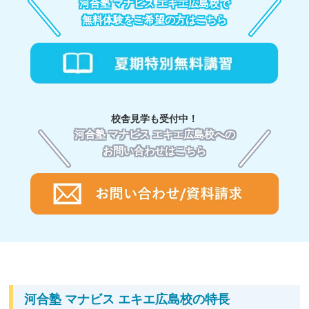
河合塾 マナビス エキエ広島校で
無料体験をご希望の方はこちら
校舎見学も受付中！
河合塾 マナビス エキエ広島校への
お問い合わせはこちら
河合塾 マナビス エキエ広島校の特長