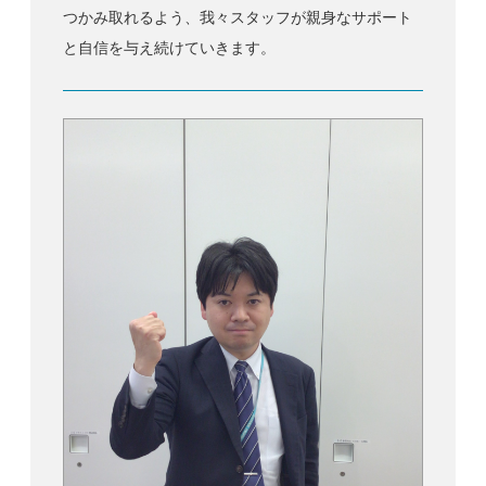
つかみ取れるよう、我々スタッフが親身なサポート
と自信を与え続けていきます。