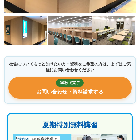
校舎についてもっと知りたい方・資料をご希望の方は、まずはご気
軽にお問い合わせください
30秒で完了
お問い合わせ・資料請求する
夏期特別無料講習